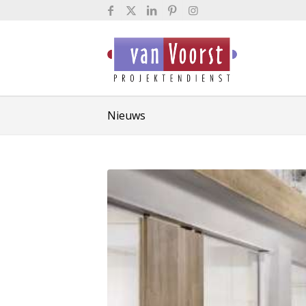
Nieuws