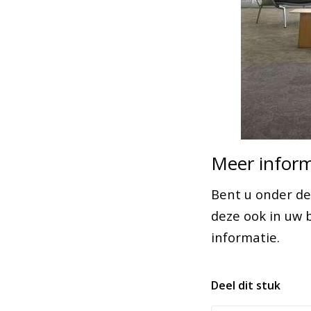
Meer inform
Bent u onder de
deze ook in uw
informatie.
Deel dit stuk