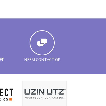
EF
NEEM CONTACT OP