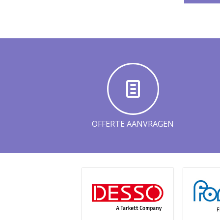
OFFERTE AANVRAGEN