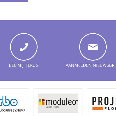
BEL MIJ TERUG
AANMELDEN NIEUWSBRI