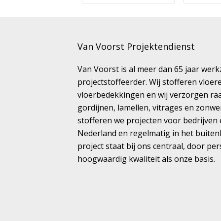
Van Voorst Projektendienst
Van Voorst is al meer dan 65 jaar wer
projectstoffeerder. Wij stofferen vloe
vloerbedekkingen en wij verzorgen ra
gordijnen, lamellen, vitrages en zonwe
stofferen we projecten voor bedrijven 
Nederland en regelmatig in het buiten
project staat bij ons centraal, door pe
hoogwaardig kwaliteit als onze basis.