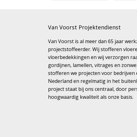
Van Voorst Projektendienst
Van Voorst is al meer dan 65 jaar wer
projectstoffeerder. Wij stofferen vloe
vloerbedekkingen en wij verzorgen ra
gordijnen, lamellen, vitrages en zonwe
stofferen we projecten voor bedrijven 
Nederland en regelmatig in het buiten
project staat bij ons centraal, door pe
hoogwaardig kwaliteit als onze basis.