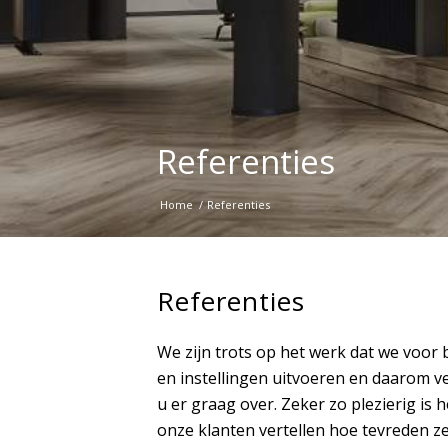
Referenties
Home
/
Referenties
Referenties
We zijn trots op het werk dat we voor 
en instellingen uitvoeren en daarom v
u er graag over. Zeker zo plezierig is
onze klanten vertellen hoe tevreden ze