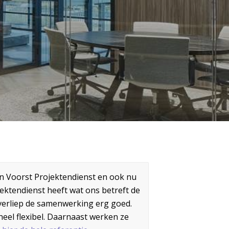
 Voorst Projektendienst en ook nu
jektendienst heeft wat ons betreft de
 verliep de samenwerking erg goed.
eel flexibel. Daarnaast werken ze