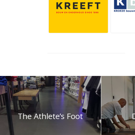
The Athlete’s Foot