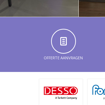
OFFERTE AANVRAGEN