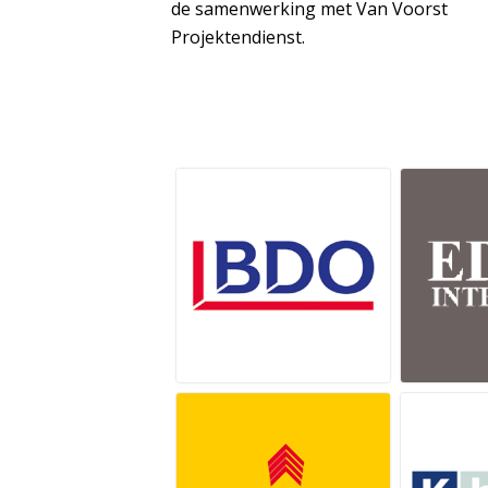
de samenwerking met Van Voorst
Projektendienst.