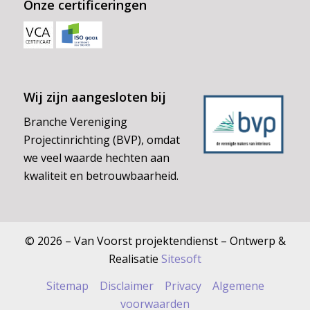
Onze certificeringen
Wij zijn aangesloten bij
Branche Vereniging
Projectinrichting (BVP), omdat
we veel waarde hechten aan
kwaliteit en betrouwbaarheid.
© 2026 – Van Voorst projektendienst – Ontwerp &
Realisatie
Sitesoft
Sitemap
Disclaimer
Privacy
Algemene
voorwaarden