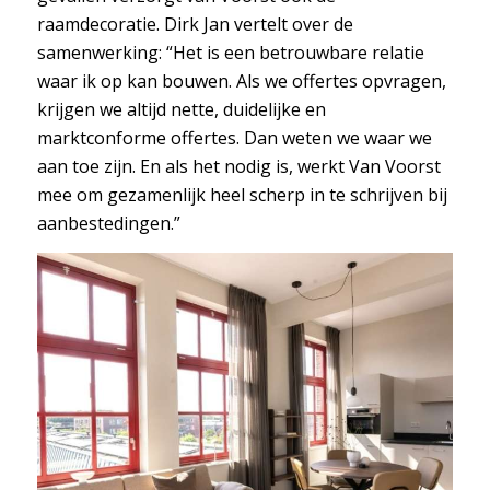
raamdecoratie. Dirk Jan vertelt over de
samenwerking: “Het is een betrouwbare relatie
waar ik op kan bouwen. Als we offertes opvragen,
krijgen we altijd nette, duidelijke en
marktconforme offertes. Dan weten we waar we
aan toe zijn. En als het nodig is, werkt Van Voorst
mee om gezamenlijk heel scherp in te schrijven bij
aanbestedingen.”