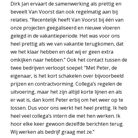
Dirk Jan ervaart de samenwerking als prettig en
beveelt Van Voorst dan ook regelmatig aan bij
relaties. “Recentelijk heeft Van Voorst bij één van
onze projecten geëgaliseerd en nieuwe vloeren
gelegd in de vakantieperiode. Het was voor ons
heel prettig als we van vakantie terugkomen, dat
we het klaar hebben en dat wij er geen extra
omkijken naar hebben.” Ook het contact tussen de
twee bedrijven verloopt soepel: “Met Peter, de
eigenaar, is het kort schakelen over bijvoorbeeld
prijzen en contractvorming. Collega’s regelen de
uitvoering, maar het zijn altijd korte lijnen en als
er wat is, dan komt Peter erbij om het weer op te
lossen. Dus voor ons werkt het heel prettig. Ik heb
heel veel collega’s intern die met hen werken. Ik
hoor elke keer gewoon dezelfde berichten terug.
Wij werken als bedrijf graag met ze.”