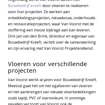
Bouwbedrijf Kreeft
door vloeren te realiseren
voor hun projecten. Ze werken aan
ontwikkelingsprojecten, nieuwbouw, onderhouds-
en restauratieprojecten, waar Van Voorst met de
stoffering een mooie bijdrage aan kan leveren.
Dirk Jan van den Brink, directeur en eigenaar van
Bouwbedrijf Kreeft, vertelt over de samenwerking
en zijn ervaring met Van Voorst Projektendienst.
Vloeren voor verschillende
projecten
Van Voorst werkt al jaren voor Bouwbedrijf Kreeft.
Meestal gaat het om het egaliseren van vloeren
en het aanbrengen van nieuwe vloerbedekkingen
zoals tapijt, PVC of marmoleum. In sommige
gevallen verzorgt van Voorst ook de