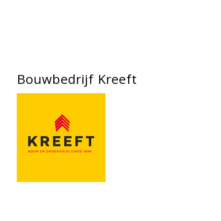
Bouwbedrijf Kreeft