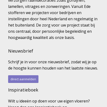
verzorgen raamdecoraties zoals gordijnen,
lamellen, vitrages en zonweringen. Vanuit Ede
stofferen we projecten voor bedrijven en
instellingen door heel Nederland en regelmatig in
het buitenland. De zorg voor uw project staat bij
ons centraal, door persoonlijke begeleiding en
hoogwaardig kwaliteit als onze basis.
Nieuwsbrief
Schrijf je in voor onze nieuwsbrief, zodat wij je op
de hoogte kunnen houden van het laatste nieuws.
direct aanmelden
Inspiratieboek
Wilt u ideeën op doen voor uw eigen vloeren?