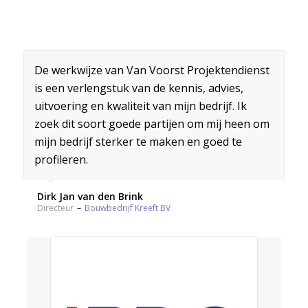
De werkwijze van Van Voorst Projektendienst
is een verlengstuk van de kennis, advies,
uitvoering en kwaliteit van mijn bedrijf. Ik
zoek dit soort goede partijen om mij heen om
mijn bedrijf sterker te maken en goed te
profileren.
Dirk Jan van den Brink
Directeur
–
Bouwbedrijf Kreeft BV