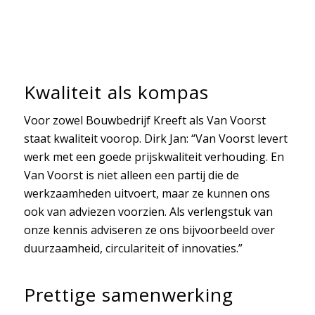
Kwaliteit als kompas
Voor zowel Bouwbedrijf Kreeft als Van Voorst
staat kwaliteit voorop. Dirk Jan: “Van Voorst levert
werk met een goede prijskwaliteit verhouding. En
Van Voorst is niet alleen een partij die de
werkzaamheden uitvoert, maar ze kunnen ons
ook van adviezen voorzien. Als verlengstuk van
onze kennis adviseren ze ons bijvoorbeeld over
duurzaamheid, circulariteit of innovaties.”
Prettige samenwerking