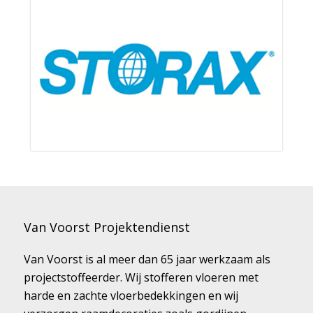
Van Voorst Projektendienst
Van Voorst is al meer dan 65 jaar werkzaam als
projectstoffeerder. Wij stofferen vloeren met
harde en zachte vloerbedekkingen en wij