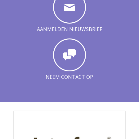
AANMELDEN NIEUWSBRIEF
NEEM CONTACT OP