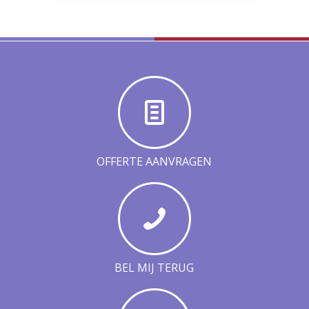
OFFERTE AANVRAGEN
BEL MIJ TERUG