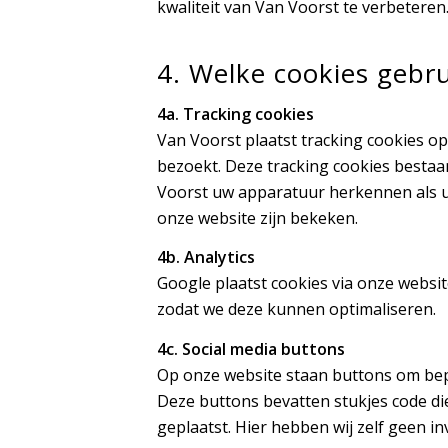
kwaliteit van Van Voorst te verbeteren
4. Welke cookies gebr
4a. Tracking cookies
Van Voorst plaatst tracking cookies
bezoekt. Deze tracking cookies bestaa
Voorst uw apparatuur herkennen als u
onze website zijn bekeken.
4b. Analytics
Google plaatst cookies via onze websit
zodat we deze kunnen optimaliseren.
4c. Social media buttons
Op onze website staan buttons om bep
Deze buttons bevatten stukjes code di
geplaatst. Hier hebben wij zelf geen in