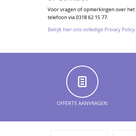
Voor vragen of opmerkingen over het 
telefoon via 0318 62 15 77.
Bekijk hier ons volledige Privacy Policy.
OFFERTE AANVRAGEN