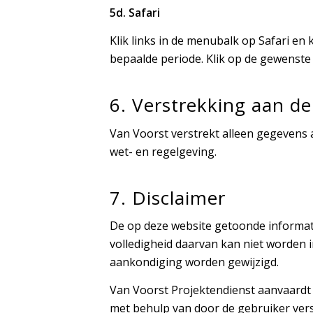
5d. Safari
Klik links in de menubalk op Safari en 
bepaalde periode. Klik op de gewenste p
6. Verstrekking aan d
Van Voorst verstrekt alleen gegevens
wet- en regelgeving.
7. Disclaimer
De op deze website getoonde informati
volledigheid daarvan kan niet worden 
aankondiging worden gewijzigd.
Van Voorst Projektendienst aanvaardt
met behulp van door de gebruiker ve