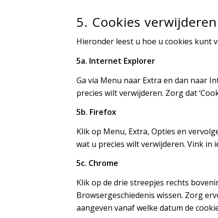
5. Cookies verwijderen
Hieronder leest u hoe u cookies kunt v
5a. Internet Explorer
Ga via Menu naar Extra en dan naar In
precies wilt verwijderen. Zorg dat ‘Cook
5b. Firefox
Klik op Menu, Extra, Opties en vervolg
wat u precies wilt verwijderen. Vink i
5c. Chrome
Klik op de drie streepjes rechts boven
Browsergeschiedenis wissen. Zorg ervo
aangeven vanaf welke datum de cookies 