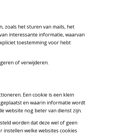
zoals het sturen van mails, het
van interessante informatie, waarvan
expliciet toestemming voor hebt
geren of verwijderen.
tioneren. Een cookie is een klein
geplaatst en waarin informatie wordt
 website nog beter van dienst zijn.
steld worden dat deze wel of geen
er instellen welke websites cookies