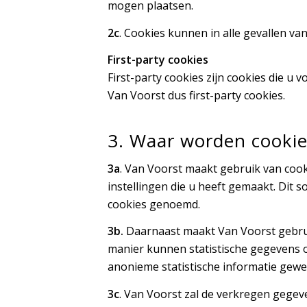
mogen plaatsen.
2c
. Cookies kunnen in alle gevallen v
First-party cookies
First-party cookies zijn cookies die u 
Van Voorst dus first-party cookies.
3. Waar worden cookie
3a
. Van Voorst maakt gebruik van coo
instellingen die u heeft gemaakt. Dit 
cookies genoemd.
3b.
Daarnaast maakt Van Voorst gebrui
manier kunnen statistische gegevens o
anonieme statistische informatie gewe
3c
. Van Voorst zal de verkregen gegev