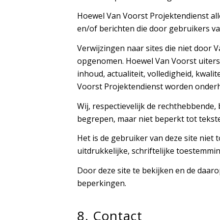
Hoewel Van Voorst Projektendienst alle
en/of berichten die door gebruikers v
Verwijzingen naar sites die niet door
opgenomen. Hoewel Van Voorst uiterst 
inhoud, actualiteit, volledigheid, kwal
Voorst Projektendienst worden onder
Wij, respectievelijk de rechthebbende
begrepen, maar niet beperkt tot tekste
Het is de gebruiker van deze site niet
uitdrukkelijke, schriftelijke toestemmi
Door deze site te bekijken en de daa
beperkingen.
8. Contact