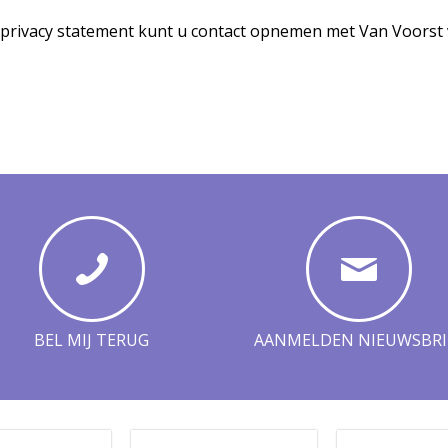
privacy statement kunt u contact opnemen met Van Voorst v
BEL MIJ TERUG
AANMELDEN NIEUWSBRI