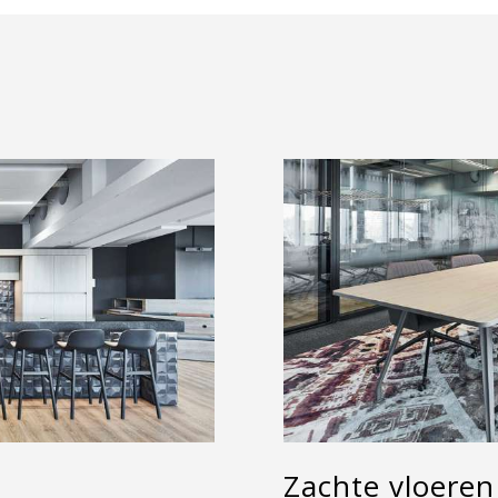
Zachte vloeren