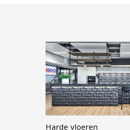
Harde vloeren