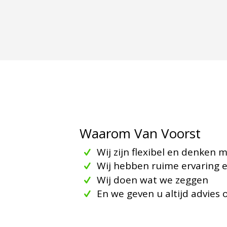
Waarom Van Voorst
Wij zijn flexibel en denken 
Wij hebben ruime ervaring e
Wij doen wat we zeggen
En we geven u altijd advies