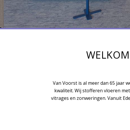
WELKOM 
Van Voorst is al meer dan 65 jaar 
kwaliteit. Wij stofferen vloeren m
vitrages en zonweringen. Vanuit Ed