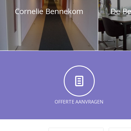
Cornelie Bennekom
De Be
OFFERTE AANVRAGEN