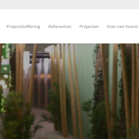
Projectstoffering
Referenties
Projecten
Over van Voorst