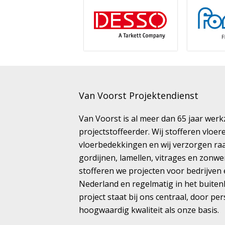
Van Voorst Projektendienst
Van Voorst is al meer dan 65 jaar wer
projectstoffeerder. Wij stofferen vloe
vloerbedekkingen en wij verzorgen ra
gordijnen, lamellen, vitrages en zonwe
stofferen we projecten voor bedrijven 
Nederland en regelmatig in het buiten
project staat bij ons centraal, door pe
hoogwaardig kwaliteit als onze basis.