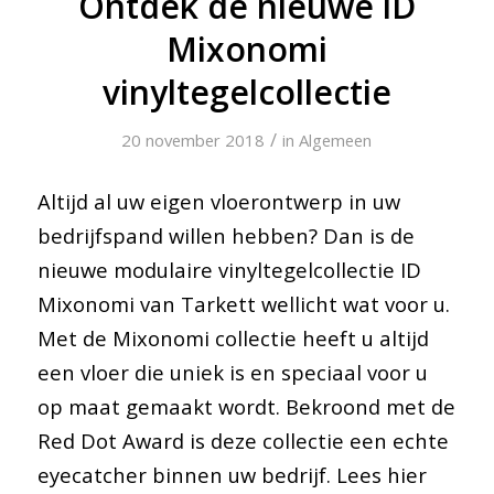
Ontdek de nieuwe iD
Mixonomi
vinyltegelcollectie
/
20 november 2018
in
Algemeen
Altijd al uw eigen vloerontwerp in uw
bedrijfspand willen hebben? Dan is de
nieuwe modulaire vinyltegelcollectie ID
Mixonomi van Tarkett wellicht wat voor u.
Met de Mixonomi collectie heeft u altijd
een vloer die uniek is en speciaal voor u
op maat gemaakt wordt. Bekroond met de
Red Dot Award is deze collectie een echte
eyecatcher binnen uw bedrijf. Lees hier