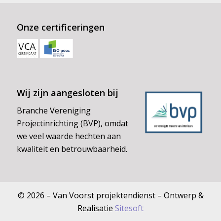
Onze certificeringen
Wij zijn aangesloten bij
Branche Vereniging
Projectinrichting (BVP), omdat
we veel waarde hechten aan
kwaliteit en betrouwbaarheid.
© 2026 – Van Voorst projektendienst – Ontwerp &
Realisatie
Sitesoft