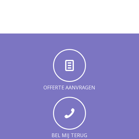
OFFERTE AANVRAGEN
BEL MIJ TERUG