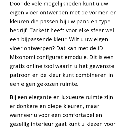
Door de vele mogelijkheden kunt u uw
eigen vloer ontwerpen met de vormen en
kleuren die passen bij uw pand en type
bedrijf. Tarkett heeft voor elke sfeer wel
een bijpassende kleur. Wilt u uw eigen
vloer ontwerpen? Dat kan met de iD
Mixonomi configuratiemodule. Dit is een
gratis online tool waarin u het gewenste
patroon en de kleur kunt combineren in
een eigen gekozen ruimte.
Bij een elegante en luxueuze ruimte zijn
er donkere en diepe kleuren, maar
wanneer u voor een comfortabel en
gezellig interieur gaat kunt u kiezen voor