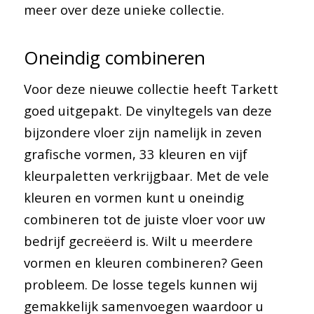
meer over deze unieke collectie.
Oneindig combineren
Voor deze nieuwe collectie heeft Tarkett
goed uitgepakt. De vinyltegels van deze
bijzondere vloer zijn namelijk in zeven
grafische vormen, 33 kleuren en vijf
kleurpaletten verkrijgbaar. Met de vele
kleuren en vormen kunt u oneindig
combineren tot de juiste vloer voor uw
bedrijf gecreëerd is. Wilt u meerdere
vormen en kleuren combineren? Geen
probleem. De losse tegels kunnen wij
gemakkelijk samenvoegen waardoor u