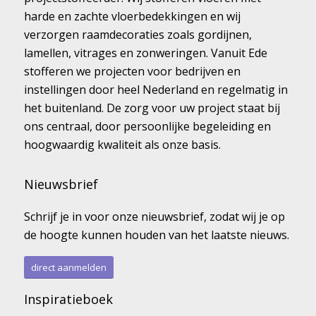
harde en zachte vloerbedekkingen en wij
verzorgen raamdecoraties zoals gordijnen,
lamellen, vitrages en zonweringen. Vanuit Ede
stofferen we projecten voor bedrijven en
instellingen door heel Nederland en regelmatig in
het buitenland. De zorg voor uw project staat bij
ons centraal, door persoonlijke begeleiding en
hoogwaardig kwaliteit als onze basis.
Nieuwsbrief
Schrijf je in voor onze nieuwsbrief, zodat wij je op
de hoogte kunnen houden van het laatste nieuws.
direct aanmelden
Inspiratieboek