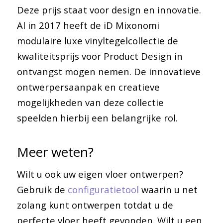
Deze prijs staat voor design en innovatie.
Al in 2017 heeft de iD Mixonomi
modulaire luxe vinyltegelcollectie de
kwaliteitsprijs voor Product Design in
ontvangst mogen nemen. De innovatieve
ontwerpersaanpak en creatieve
mogelijkheden van deze collectie
speelden hierbij een belangrijke rol.
Meer weten?
Wilt u ook uw eigen vloer ontwerpen?
Gebruik de
configuratietool
waarin u net
zolang kunt ontwerpen totdat u de
perfecte vloer heeft gevonden. Wilt u een