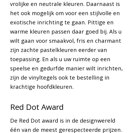
vrolijke en neutrale kleuren. Daarnaast is
het ook mogelijk om voor een stijlvolle en
exotische inrichting te gaan. Pittige en
warme kleuren passen daar goed bij. Als u
wilt gaan voor smaakvol, fris en charmant
zijn zachte pastelkleuren eerder van
toepassing. En als u uw ruimte op een
speelse en gedurfde manier wilt inrichten,
zijn de vinyltegels ook te bestelling in
krachtige hoofdkleuren.
Red Dot Award
De Red Dot award is in de designwereld
één van de meest gerespecteerde prijzen.