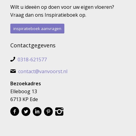
Wilt u ideeën op doen voor uw eigen vloeren?
Vraag dan ons Inspiratieboek op.
inspiratieboek aanvragen
Contactgegevens
0318-621577
contact@vanvoorst.nl
Bezoekadres
Elleboog 13
6713 KP Ede