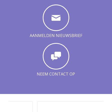
AANMELDEN NIEUWSBRIEF
NEEM CONTACT OP