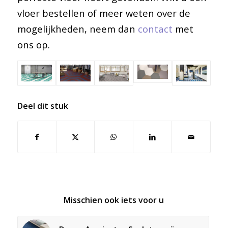
vloer bestellen of meer weten over de
mogelijkheden, neem dan
contact
met
ons op.
Deel dit stuk
Misschien ook iets voor u