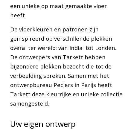
een unieke op maat gemaakte vloer
heeft.
De vloerkleuren en patronen zijn
geïnspireerd op verschillende plekken
overal ter wereld: van India tot Londen.
De ontwerpers van Tarkett hebben
bijzondere plekken bezocht die tot de
verbeelding spreken. Samen met het
ontwerpbureau Peclers in Parijs heeft
Tarkett deze kleurrijke en unieke collectie
samengesteld.
Uw eigen ontwerp