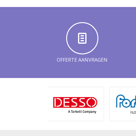
OFFERTE AANVRAGEN