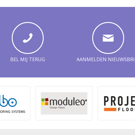
BEL MIJ TERUG
AANMELDEN NIEUWSBRI