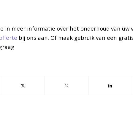
se in meer informatie over het onderhoud van uw 
offerte
bij ons aan. Of maak gebruik van een grati
 graag