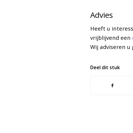
Advies
Heeft u interes
vrijblijvend een
Wij adviseren u
Deel dit stuk