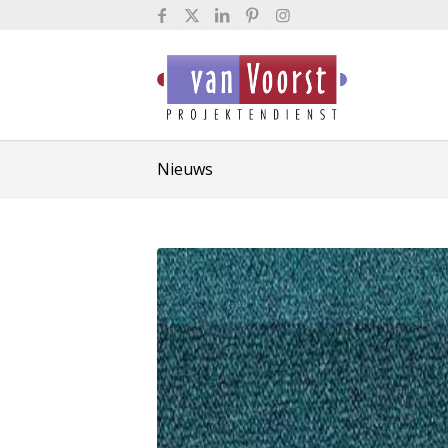
Nieuws