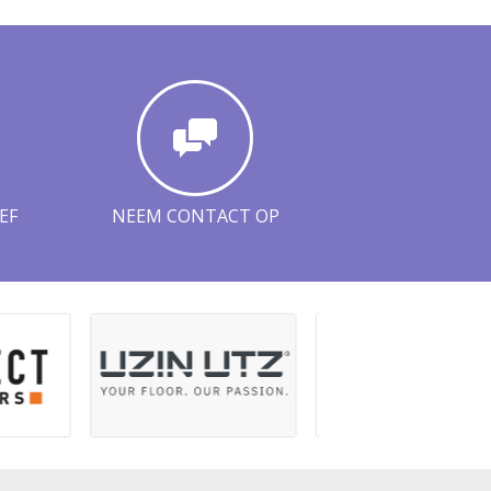
EF
NEEM CONTACT OP