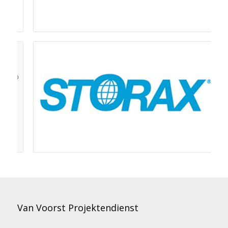
Van Voorst Projektendienst