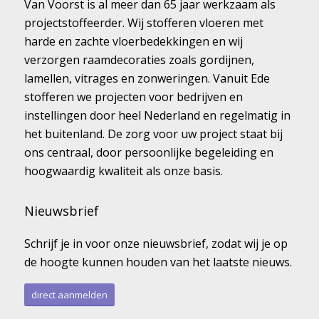
Van Voorst is al meer dan 65 jaar werkzaam als
projectstoffeerder. Wij stofferen vloeren met
harde en zachte vloerbedekkingen en wij
verzorgen raamdecoraties zoals gordijnen,
lamellen, vitrages en zonweringen. Vanuit Ede
stofferen we projecten voor bedrijven en
instellingen door heel Nederland en regelmatig in
het buitenland. De zorg voor uw project staat bij
ons centraal, door persoonlijke begeleiding en
hoogwaardig kwaliteit als onze basis.
Nieuwsbrief
Schrijf je in voor onze nieuwsbrief, zodat wij je op
de hoogte kunnen houden van het laatste nieuws.
direct aanmelden