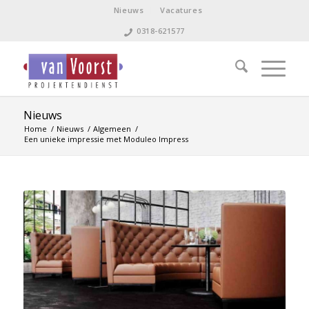
Nieuws
Vacatures
0318-621577
Nieuws
Home
/
Nieuws
/
Algemeen
/
Een unieke impressie met Moduleo Impress