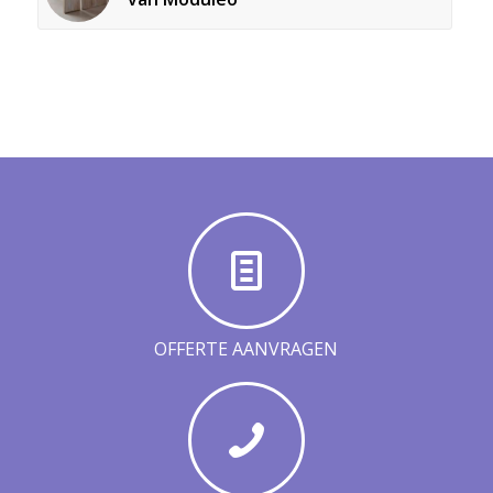
OFFERTE AANVRAGEN