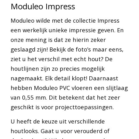
Moduleo Impress
Moduleo wilde met de collectie Impress
een werkelijk unieke impressie geven. En
onze mening is dat ze hierin zeker
geslaagd zijn! Bekijk de foto’s maar eens,
ziet u het verschil met echt hout? De
houtlijnen zijn zo precies mogelijk
nagemaakt. Elk detail klopt! Daarnaast
hebben Moduleo PVC vloeren een slijtlaag
van 0,55 mm. Dit betekent dat het zeer
geschikt is voor projecttoepassingen.
U heeft de keuze uit verschillende
houtlooks. Gaat u voor verouderd of