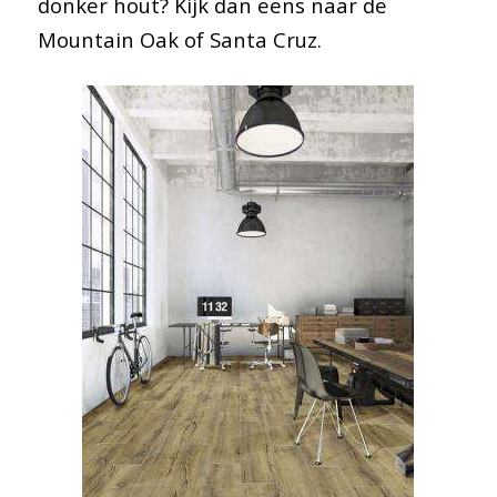
donker hout? Kijk dan eens naar de
Mountain Oak of Santa Cruz.