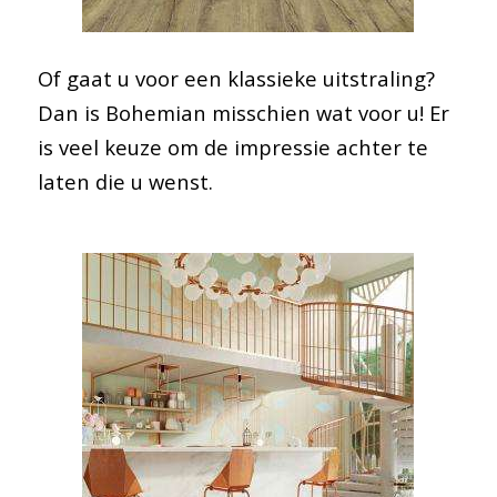
Of gaat u voor een klassieke uitstraling?
Dan is Bohemian misschien wat voor u! Er
is veel keuze om de impressie achter te
laten die u wenst.