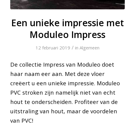
Een unieke impressie met
Moduleo Impress
/
12 februari 2019
in
Algemeen
De collectie Impress van Moduleo doet
haar naam eer aan. Met deze vloer
creëert u een unieke impressie. Moduleo
PVC stroken zijn namelijk niet van echt
hout te onderscheiden. Profiteer van de
uitstraling van hout, maar de voordelen
van PVC!