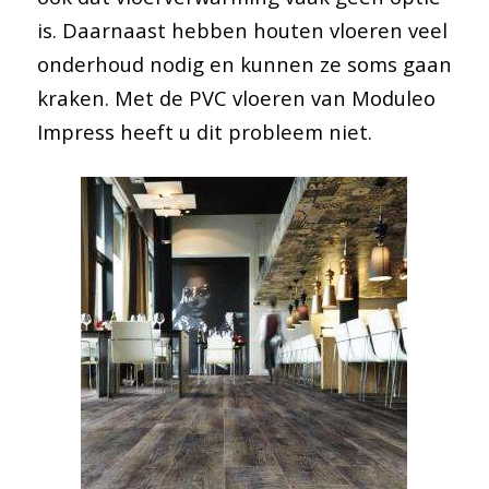
is. Daarnaast hebben houten vloeren veel
onderhoud nodig en kunnen ze soms gaan
kraken. Met de PVC vloeren van Moduleo
Impress heeft u dit probleem niet.