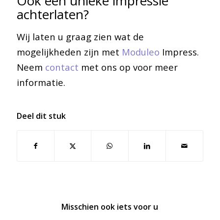
Ook een unieke impressie
achterlaten?
Wij laten u graag zien wat de
mogelijkheden zijn met
Moduleo
Impress.
Neem
contact
met ons op voor meer
informatie.
Deel dit stuk
Misschien ook iets voor u