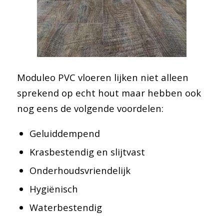
Moduleo PVC vloeren lijken niet alleen
sprekend op echt hout maar hebben ook
nog eens de volgende voordelen:
Geluiddempend
Krasbestendig en slijtvast
Onderhoudsvriendelijk
Hygiënisch
Waterbestendig