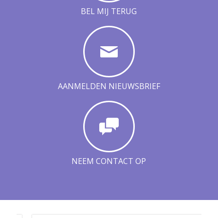
BEL MIJ TERUG
AANMELDEN NIEUWSBRIEF
NEEM CONTACT OP