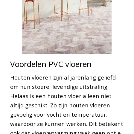
Voordelen PVC vloeren
Houten vloeren zijn al jarenlang geliefd
om hun stoere, levendige uitstraling.
Helaas is een houten vloer alleen niet
altijd geschikt. Zo zijn houten vloeren
gevoelig voor vocht en temperatuur,
waardoor ze kunnen werken. Dit betekent
ook dat vloerverwarming vaak geen optie