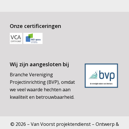
Onze certificeringen
Wij zijn aangesloten bij
Branche Vereniging
Projectinrichting (BVP), omdat
we veel waarde hechten aan
kwaliteit en betrouwbaarheid.
© 2026 – Van Voorst projektendienst – Ontwerp &