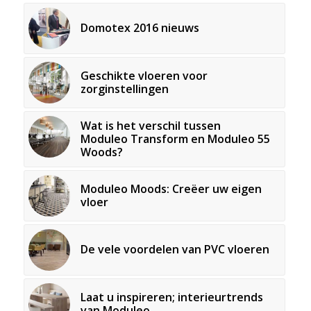
Domotex 2016 nieuws
Geschikte vloeren voor
zorginstellingen
Wat is het verschil tussen
Moduleo Transform en Moduleo 55
Woods?
Moduleo Moods: Creëer uw eigen
vloer
De vele voordelen van PVC vloeren
Laat u inspireren; interieurtrends
van Moduleo