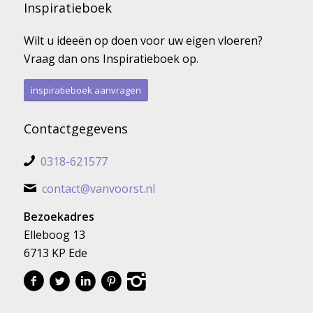
Inspiratieboek
Wilt u ideeën op doen voor uw eigen vloeren?
Vraag dan ons Inspiratieboek op.
inspiratieboek aanvragen
Contactgegevens
0318-621577
contact@vanvoorst.nl
Bezoekadres
Elleboog 13
6713 KP Ede