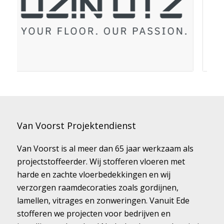
Van Voorst Projektendienst
Van Voorst is al meer dan 65 jaar werkzaam als
projectstoffeerder. Wij stofferen vloeren met
harde en zachte vloerbedekkingen en wij
verzorgen raamdecoraties zoals gordijnen,
lamellen, vitrages en zonweringen. Vanuit Ede
stofferen we projecten voor bedrijven en