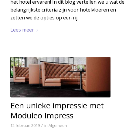
het hotel ervaren! In dit blog vertellen we u wat de
belangrijkste criteria zijn voor hotelvloeren en
zetten we de opties op een rij.
Lees meer
Een unieke impressie met
Moduleo Impress
/
12 februari 2019
in
Algemeen