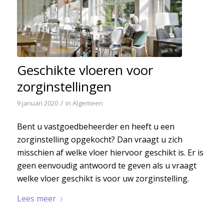
Geschikte vloeren voor
zorginstellingen
/
9 januari 2020
in
Algemeen
Bent u vastgoedbeheerder en heeft u een
zorginstelling opgekocht? Dan vraagt u zich
misschien af welke vloer hiervoor geschikt is. Er is
geen eenvoudig antwoord te geven als u vraagt
welke vloer geschikt is voor uw zorginstelling.
Lees meer