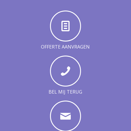
OFFERTE AANVRAGEN
BEL MIJ TERUG