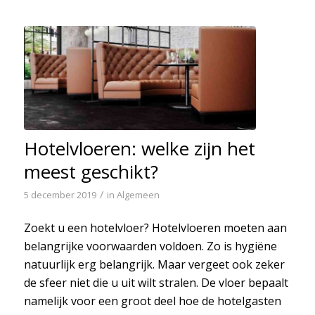
Hotelvloeren: welke zijn het
meest geschikt?
/
5 december 2019
in
Algemeen
Zoekt u een hotelvloer? Hotelvloeren moeten aan
belangrijke voorwaarden voldoen. Zo is hygiëne
natuurlijk erg belangrijk. Maar vergeet ook zeker
de sfeer niet die u uit wilt stralen. De vloer bepaalt
namelijk voor een groot deel hoe de hotelgasten