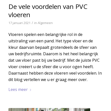
De vele voordelen van PVC
vloeren
/
17 januari 2021
in
Algemeen
Vloeren spelen een belangrijke rol in de
uitstraling van een pand. Het type vloer en de
kleur daarvan bepaalt grotendeels de sfeer van
uw bedrijfsruimte. Daarom is het heel belangrijk
dat uw vloer past bij uw bedrijf. Met de juiste PVC
vloer creëert u de sfeer die u voor ogen heeft.
Daarnaast hebben deze vloeren veel voordelen. In
dit blog vertellen we u er graag meer over.
Lees meer