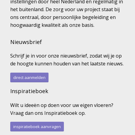
instellingen door heel Nederland en regelmatig in
het buitenland. De zorg voor uw project staat bij
ons centraal, door persoonlijke begeleiding en
hoogwaardig kwaliteit als onze basis.
Nieuwsbrief
Schrijf je in voor onze nieuwsbrief, zodat wij je op
de hoogte kunnen houden van het laatste nieuws.
direct aanmelden
Inspiratieboek
Wilt u ideeën op doen voor uw eigen vloeren?
Vraag dan ons Inspiratieboek op.
inspiratieboek aanvragen