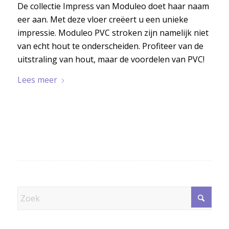
De collectie Impress van Moduleo doet haar naam
eer aan. Met deze vloer creëert u een unieke
impressie. Moduleo PVC stroken zijn namelijk niet
van echt hout te onderscheiden. Profiteer van de
uitstraling van hout, maar de voordelen van PVC!
Lees meer