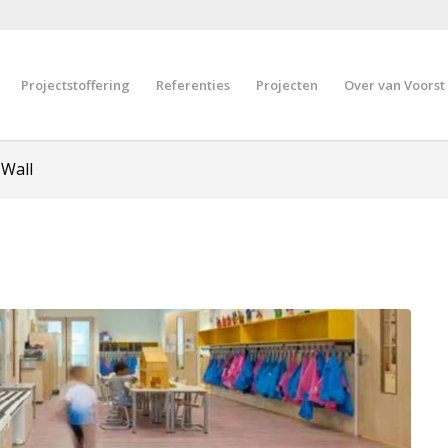
Projectstoffering
Referenties
Projecten
Over van Voorst
 Wall