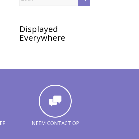
Displayed
Everywhere
EF
NEEM CONTACT OP