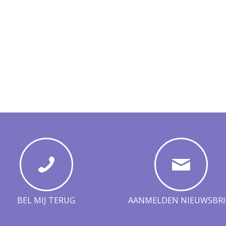
BEL MIJ TERUG
AANMELDEN NIEUWSBRI