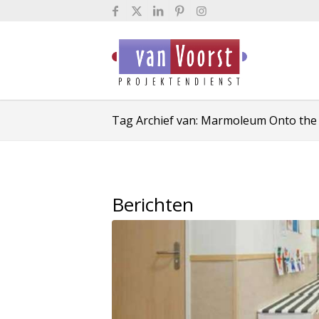
Tag Archief van: Marmoleum Onto the
Berichten