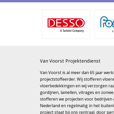
Van Voorst Projektendienst
Van Voorst is al meer dan 65 jaar wer
projectstoffeerder. Wij stofferen vloe
vloerbedekkingen en wij verzorgen ra
gordijnen, lamellen, vitrages en zonwe
stofferen we projecten voor bedrijven 
Nederland en regelmatig in het buiten
project staat bij ons centraal, door pe