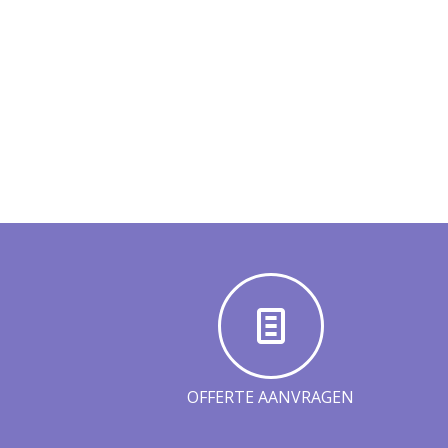
OFFERTE AANVRAGEN