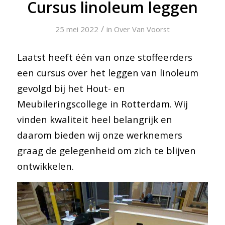
Cursus linoleum leggen
/
25 mei 2022
in
Over Van Voorst
Laatst heeft één van onze stoffeerders
een cursus over het leggen van linoleum
gevolgd bij het Hout- en
Meubileringscollege in Rotterdam. Wij
vinden kwaliteit heel belangrijk en
daarom bieden wij onze werknemers
graag de gelegenheid om zich te blijven
ontwikkelen.