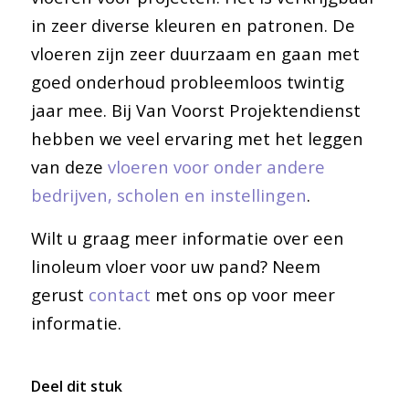
in zeer diverse kleuren en patronen. De
vloeren zijn zeer duurzaam en gaan met
goed onderhoud probleemloos twintig
jaar mee. Bij Van Voorst Projektendienst
hebben we veel ervaring met het leggen
van deze
vloeren voor onder andere
bedrijven, scholen en instellingen
.
Wilt u graag meer informatie over een
linoleum vloer voor uw pand? Neem
gerust
contact
met ons op voor meer
informatie.
Deel dit stuk