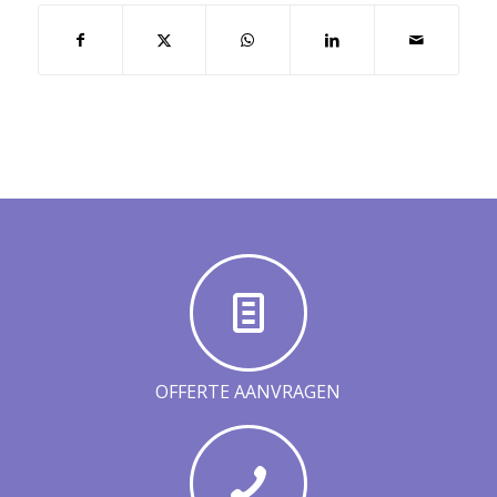
OFFERTE AANVRAGEN