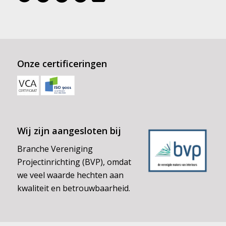
Onze certificeringen
Wij zijn aangesloten bij
Branche Vereniging
Projectinrichting (BVP), omdat
we veel waarde hechten aan
kwaliteit en betrouwbaarheid.