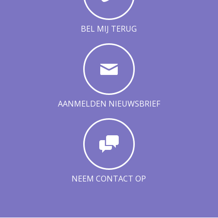
BEL MIJ TERUG
AANMELDEN NIEUWSBRIEF
NEEM CONTACT OP