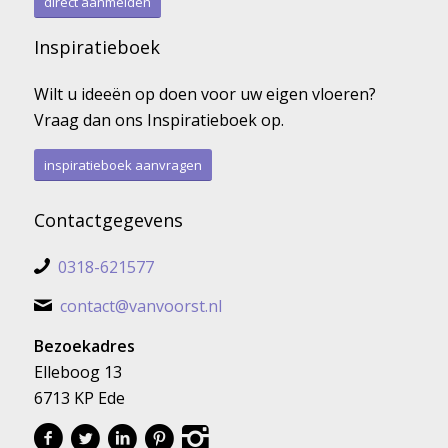
direct aanmelden
Inspiratieboek
Wilt u ideeën op doen voor uw eigen vloeren?
Vraag dan ons Inspiratieboek op.
inspiratieboek aanvragen
Contactgegevens
0318-621577
contact@vanvoorst.nl
Bezoekadres
Elleboog 13
6713 KP Ede