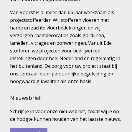
Van Voorst is al meer dan 65 jaar werkzaam als
projectstoffeerder. Wij stofferen vloeren met
harde en zachte vloerbedekkingen en wij
verzorgen raamdecoraties zoals gordijnen,
lamellen, vitrages en zonweringen. Vanuit Ede
stofferen we projecten voor bedrijven en
instellingen door heel Nederland en regelmatig in
het buitenland. De zorg voor uw project staat bij
ons centraal, door persoonlijke begeleiding en
hoogwaardig kwaliteit als onze basis.
Nieuwsbrief
Schrijf je in voor onze nieuwsbrief, zodat wij je op
de hoogte kunnen houden van het laatste nieuws.