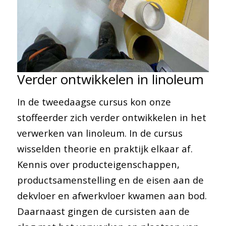
Verder ontwikkelen in linoleum
In de tweedaagse cursus kon onze
stoffeerder zich verder ontwikkelen in het
verwerken van linoleum. In de cursus
wisselden theorie en praktijk elkaar af.
Kennis over producteigenschappen,
productsamenstelling en de eisen aan de
dekvloer en afwerkvloer kwamen aan bod.
Daarnaast gingen de cursisten aan de