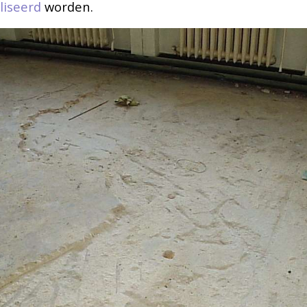
liseerd
worden.