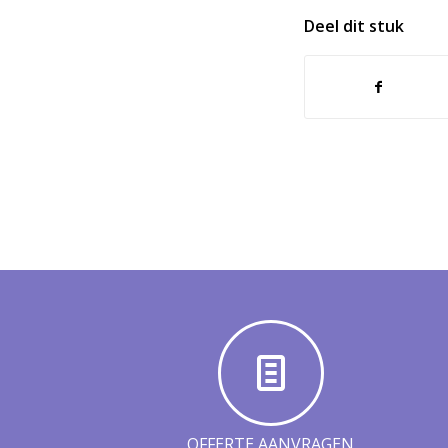
Deel dit stuk
OFFERTE AANVRAGEN