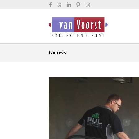
Nieuws