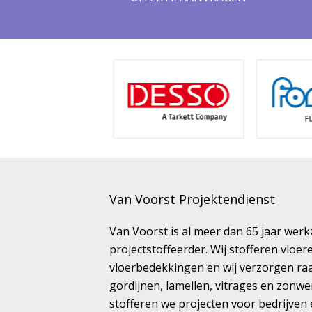
Van Voorst Projektendienst
Van Voorst is al meer dan 65 jaar wer
projectstoffeerder. Wij stofferen vloe
vloerbedekkingen en wij verzorgen ra
gordijnen, lamellen, vitrages en zonwe
stofferen we projecten voor bedrijven 