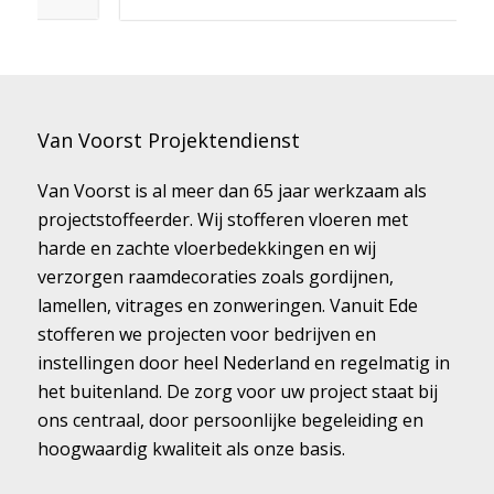
Van Voorst Projektendienst
Van Voorst is al meer dan 65 jaar werkzaam als
projectstoffeerder. Wij stofferen vloeren met
harde en zachte vloerbedekkingen en wij
verzorgen raamdecoraties zoals gordijnen,
lamellen, vitrages en zonweringen. Vanuit Ede
stofferen we projecten voor bedrijven en
instellingen door heel Nederland en regelmatig in
het buitenland. De zorg voor uw project staat bij
ons centraal, door persoonlijke begeleiding en
hoogwaardig kwaliteit als onze basis.