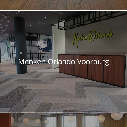
Menken Orlando Voorburg