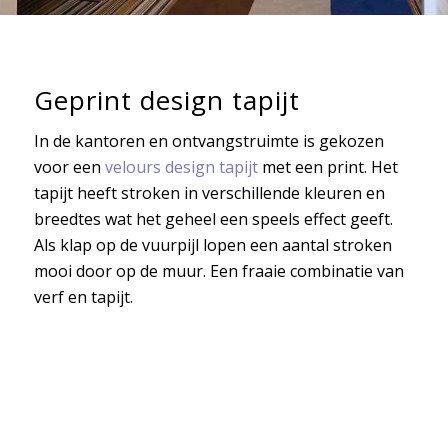
Geprint design tapijt
In de kantoren en ontvangstruimte is gekozen
voor een
velours design tapijt
met een print. Het
tapijt heeft stroken in verschillende kleuren en
breedtes wat het geheel een speels effect geeft.
Als klap op de vuurpijl lopen een aantal stroken
mooi door op de muur. Een fraaie combinatie van
verf en tapijt.