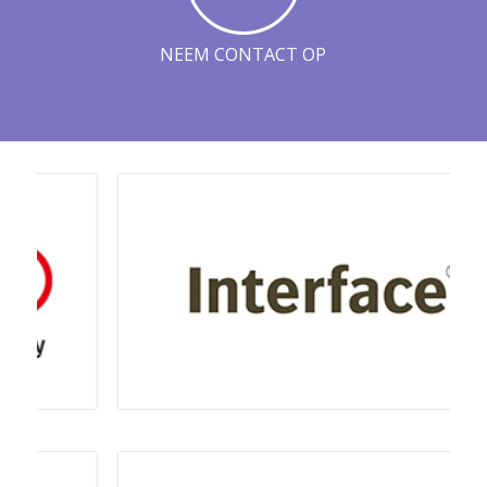
NEEM CONTACT OP