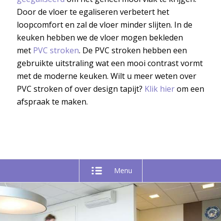
Door de vloer te egaliseren verbetert het
loopcomfort en zal de vloer minder slijten. In de
keuken hebben we de vloer mogen bekleden
met
PVC stroken
. De PVC stroken hebben een
gebruikte uitstraling wat een mooi contrast vormt
met de moderne keuken. Wilt u meer weten over
PVC stroken of over design tapijt?
Klik hier
om een
afspraak te maken.
Menu