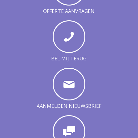
OFFERTE AANVRAGEN
BEL MIJ TERUG
AANMELDEN NIEUWSBRIEF