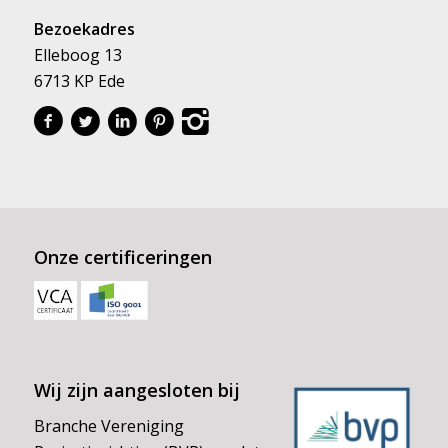
Bezoekadres
Elleboog 13
6713 KP Ede
Onze certificeringen
Wij zijn aangesloten bij
Branche Vereniging