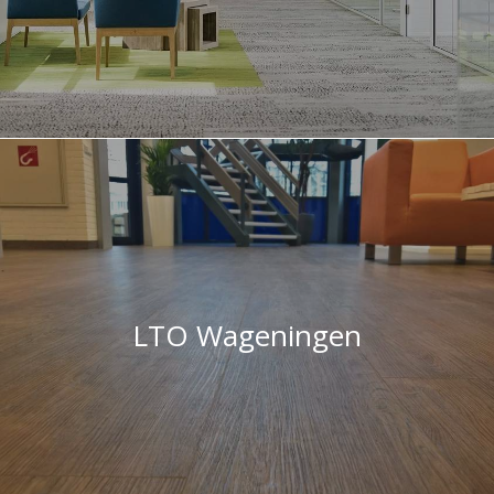
LTO Wageningen