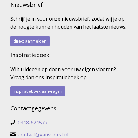
Nieuwsbrief
Schrijf je in voor onze nieuwsbrief, zodat wij je op
de hoogte kunnen houden van het laatste nieuws.
direct aanmelden
Inspiratieboek
Wilt u ideeën op doen voor uw eigen vloeren?
Vraag dan ons Inspiratieboek op.
inspiratieboek aanvragen
Contactgegevens
0318-621577
contact@vanvoorst.nl