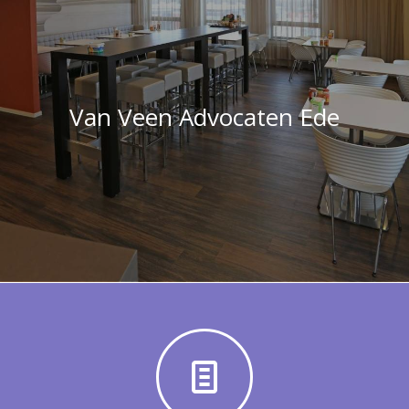
Van Veen Advocaten Ede