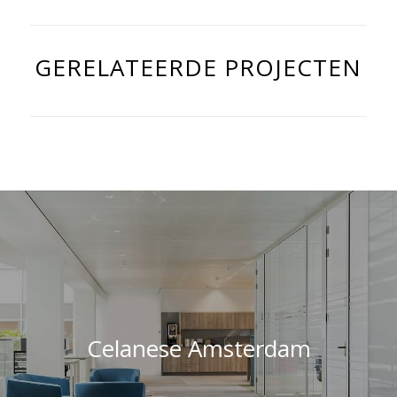
GERELATEERDE PROJECTEN
Celanese Amsterdam