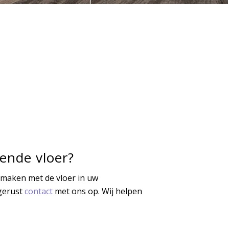
ende vloer?
 maken met de vloer in uw
gerust
contact
met ons op. Wij helpen