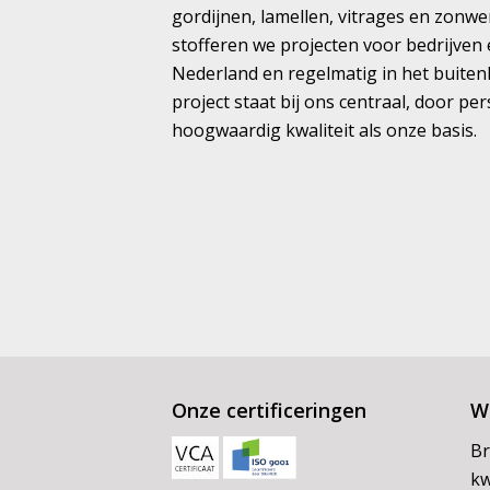
gordijnen, lamellen, vitrages en zonwe
stofferen we projecten voor bedrijven 
Nederland en regelmatig in het buiten
project staat bij ons centraal, door pe
hoogwaardig kwaliteit als onze basis.
Onze certificeringen
Wi
Br
kw