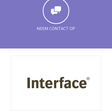
NEEM CONTACT OP