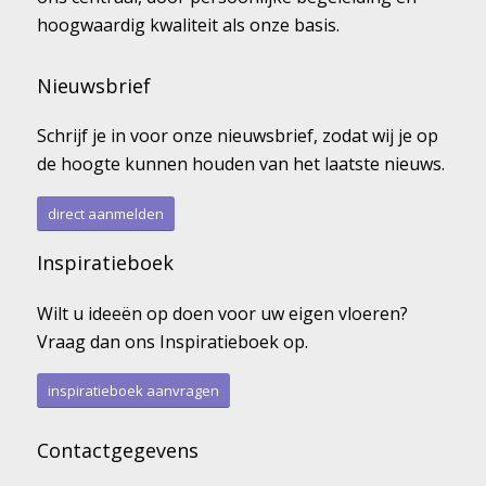
hoogwaardig kwaliteit als onze basis.
Nieuwsbrief
Schrijf je in voor onze nieuwsbrief, zodat wij je op
de hoogte kunnen houden van het laatste nieuws.
direct aanmelden
Inspiratieboek
Wilt u ideeën op doen voor uw eigen vloeren?
Vraag dan ons Inspiratieboek op.
inspiratieboek aanvragen
Contactgegevens