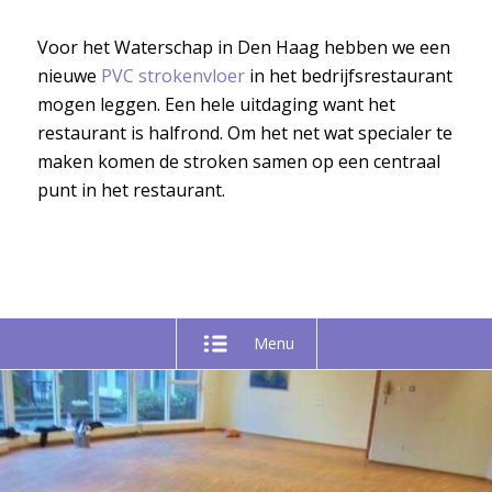
Voor het Waterschap in Den Haag hebben we een
nieuwe
PVC strokenvloer
in het bedrijfsrestaurant
mogen leggen. Een hele uitdaging want het
restaurant is halfrond. Om het net wat specialer te
maken komen de stroken samen op een centraal
punt in het restaurant.
Menu