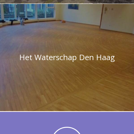
Het Waterschap Den Haag