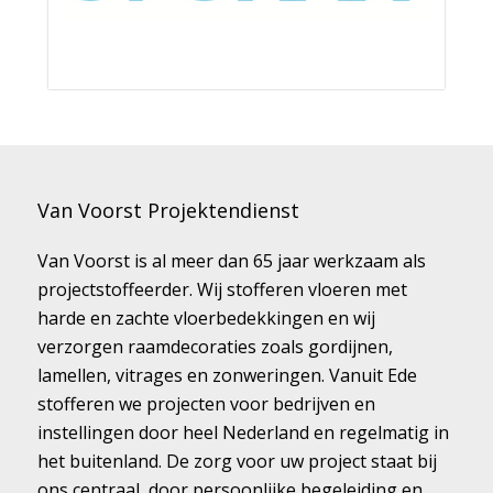
Van Voorst Projektendienst
Van Voorst is al meer dan 65 jaar werkzaam als
projectstoffeerder. Wij stofferen vloeren met
harde en zachte vloerbedekkingen en wij
verzorgen raamdecoraties zoals gordijnen,
lamellen, vitrages en zonweringen. Vanuit Ede
stofferen we projecten voor bedrijven en
instellingen door heel Nederland en regelmatig in
het buitenland. De zorg voor uw project staat bij
ons centraal, door persoonlijke begeleiding en