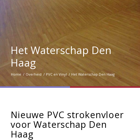
Het Waterschap Den
Haag
Home
/
Overheid
/
PVC en Vinyl
/
Het Waterschap Den Haag
Nieuwe PVC strokenvloer
voor Waterschap Den
Haag