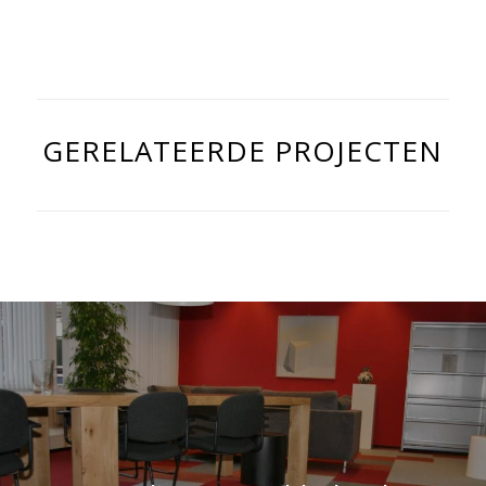
GERELATEERDE PROJECTEN