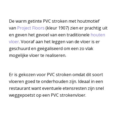
De warm getinte PVC stroken met houtmotief
van
Project Floors
(kleur 1907) zien er prachtig uit
en geven het gevoel van een traditionele
houten
vloer
. Vooraf aan het leggen van de vloer is er
geschuurd en geëgaliseerd om een zo vlak
mogelijke vloer te realiseren.
Er is gekozen voor PVC stroken omdat dit soort
vloeren goed te onderhouden zijn. Ideaal in een
restaurant want eventuele etensresten zijn snel
weggepoetst op een PVC strokenvloer.