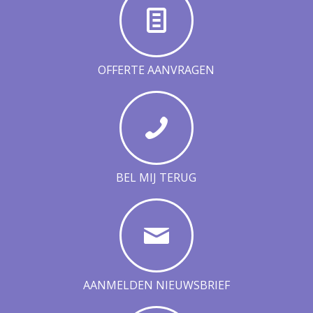
OFFERTE AANVRAGEN
BEL MIJ TERUG
AANMELDEN NIEUWSBRIEF