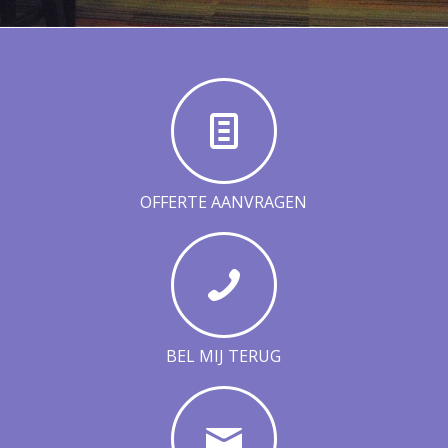
OFFERTE AANVRAGEN
BEL MIJ TERUG