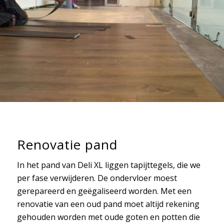
Renovatie pand
In het pand van Deli XL liggen tapijttegels, die we
per fase verwijderen. De ondervloer moest
gerepareerd en geëgaliseerd worden. Met een
renovatie van een oud pand moet altijd rekening
gehouden worden met oude goten en potten die