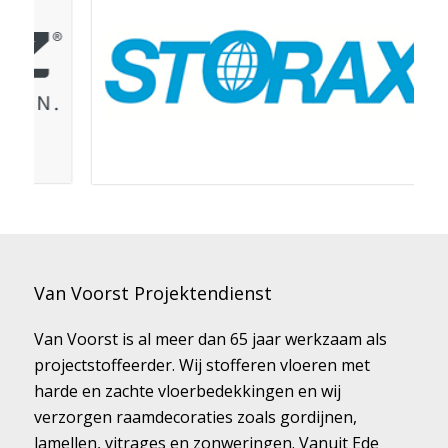
Van Voorst Projektendienst
Van Voorst is al meer dan 65 jaar werkzaam als
projectstoffeerder. Wij stofferen vloeren met
harde en zachte vloerbedekkingen en wij
verzorgen raamdecoraties zoals gordijnen,
lamellen, vitrages en zonweringen. Vanuit Ede