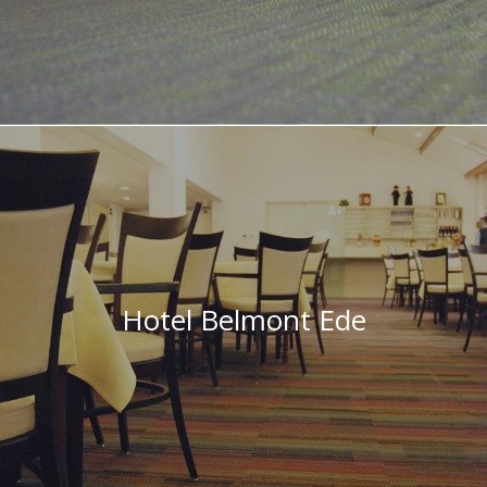
Hotel Belmont Ede