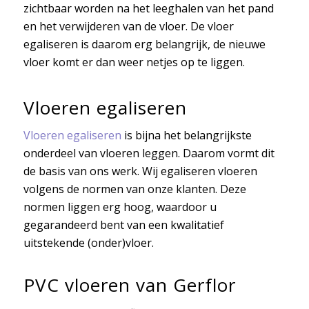
zichtbaar worden na het leeghalen van het pand
en het verwijderen van de vloer. De vloer
egaliseren is daarom erg belangrijk, de nieuwe
vloer komt er dan weer netjes op te liggen.
Vloeren egaliseren
Vloeren egaliseren
is bijna het belangrijkste
onderdeel van vloeren leggen. Daarom vormt dit
de basis van ons werk. Wij egaliseren vloeren
volgens de normen van onze klanten. Deze
normen liggen erg hoog, waardoor u
gegarandeerd bent van een kwalitatief
uitstekende (onder)vloer.
PVC vloeren van Gerflor