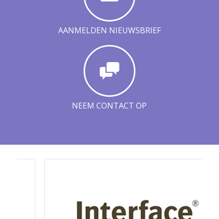
AANMELDEN NIEUWSBRIEF
NEEM CONTACT OP