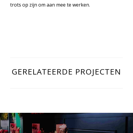
trots op zijn om aan mee te werken.
GERELATEERDE PROJECTEN