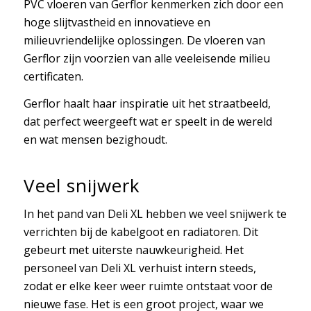
PVC vloeren van Gerflor kenmerken zich door een
hoge slijtvastheid en innovatieve en
milieuvriendelijke oplossingen. De vloeren van
Gerflor zijn voorzien van alle veeleisende milieu
certificaten.
Gerflor haalt haar inspiratie uit het straatbeeld,
dat perfect weergeeft wat er speelt in de wereld
en wat mensen bezighoudt.
Veel snijwerk
In het pand van Deli XL hebben we veel snijwerk te
verrichten bij de kabelgoot en radiatoren. Dit
gebeurt met uiterste nauwkeurigheid. Het
personeel van Deli XL verhuist intern steeds,
zodat er elke keer weer ruimte ontstaat voor de
nieuwe fase. Het is een groot project, waar we