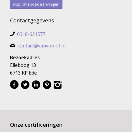
inspiratieboek aanvragen
Contactgegevens
0318-621577
contact@vanvoorst.nl
Bezoekadres
Elleboog 13
6713 KP Ede
Onze certificeringen