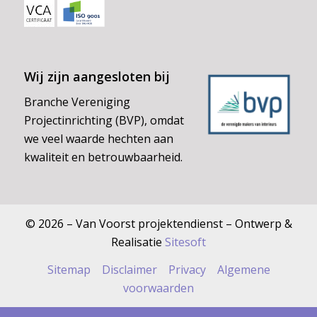
Wij zijn aangesloten bij
Branche Vereniging
Projectinrichting (BVP), omdat
we veel waarde hechten aan
kwaliteit en betrouwbaarheid.
© 2026 – Van Voorst projektendienst – Ontwerp &
Realisatie
Sitesoft
Sitemap
Disclaimer
Privacy
Algemene
voorwaarden