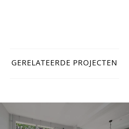
GERELATEERDE PROJECTEN