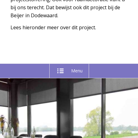
bij ons terecht. Dat bewijst ook dit project bij de
Beijer in Dodewaard.
Lees hieronder meer over dit project.
Menu