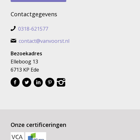
Contactgegevens
0318-621577
contact@vanvoorst.nl
Bezoekadres
Elleboog 13
6713 KP Ede
Onze certificeringen