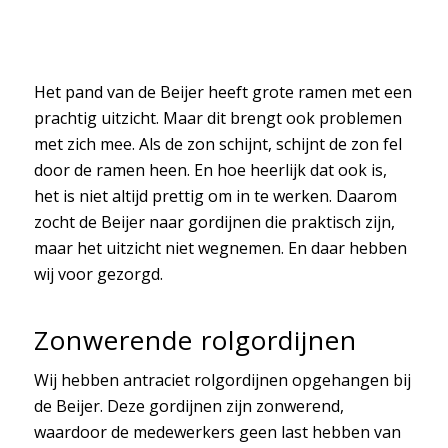
Het pand van de Beijer heeft grote ramen met een
prachtig uitzicht. Maar dit brengt ook problemen
met zich mee. Als de zon schijnt, schijnt de zon fel
door de ramen heen. En hoe heerlijk dat ook is,
het is niet altijd prettig om in te werken. Daarom
zocht de Beijer naar gordijnen die praktisch zijn,
maar het uitzicht niet wegnemen. En daar hebben
wij voor gezorgd.
Zonwerende rolgordijnen
Wij hebben antraciet rolgordijnen opgehangen bij
de Beijer. Deze gordijnen zijn zonwerend,
waardoor de medewerkers geen last hebben van