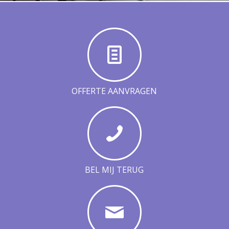
OFFERTE AANVRAGEN
BEL MIJ TERUG