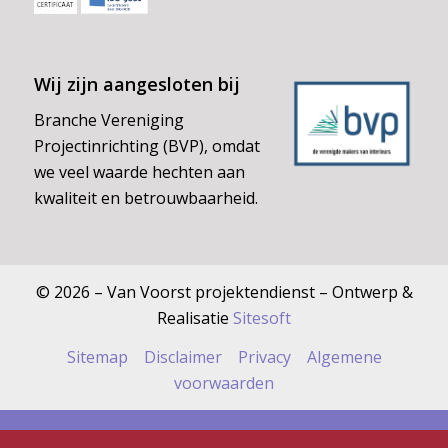
Wij zijn aangesloten bij
Branche Vereniging
Projectinrichting (BVP), omdat
we veel waarde hechten aan
kwaliteit en betrouwbaarheid.
© 2026 – Van Voorst projektendienst – Ontwerp &
Realisatie
Sitesoft
Sitemap
Disclaimer
Privacy
Algemene
voorwaarden