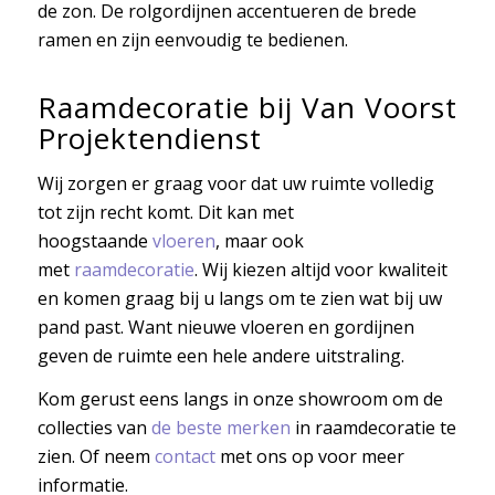
de zon. De rolgordijnen accentueren de brede
ramen en zijn eenvoudig te bedienen.
Raamdecoratie bij Van Voorst
Projektendienst
Wij zorgen er graag voor dat uw ruimte volledig
tot zijn recht komt. Dit kan met
hoogstaande
vloeren
, maar ook
met
raamdecoratie
. Wij kiezen altijd voor kwaliteit
en komen graag bij u langs om te zien wat bij uw
pand past. Want nieuwe vloeren en gordijnen
geven de ruimte een hele andere uitstraling.
Kom gerust eens langs in onze showroom om de
collecties van
de beste merken
in raamdecoratie te
zien. Of neem
contact
met ons op voor meer
informatie.