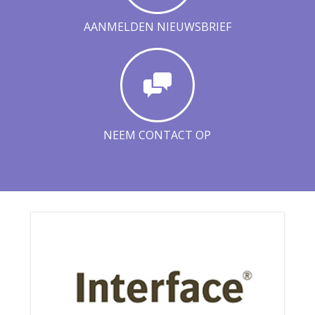
AANMELDEN NIEUWSBRIEF
NEEM CONTACT OP