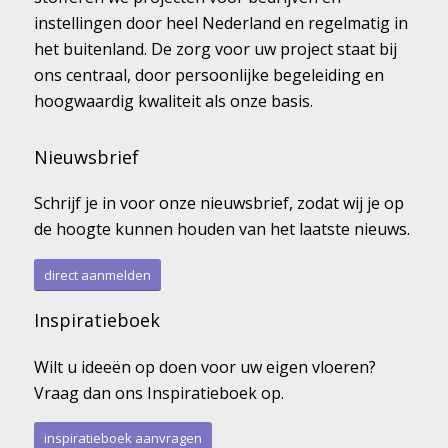
instellingen door heel Nederland en regelmatig in
het buitenland. De zorg voor uw project staat bij
ons centraal, door persoonlijke begeleiding en
hoogwaardig kwaliteit als onze basis.
Nieuwsbrief
Schrijf je in voor onze nieuwsbrief, zodat wij je op
de hoogte kunnen houden van het laatste nieuws.
direct aanmelden
Inspiratieboek
Wilt u ideeën op doen voor uw eigen vloeren?
Vraag dan ons Inspiratieboek op.
inspiratieboek aanvragen