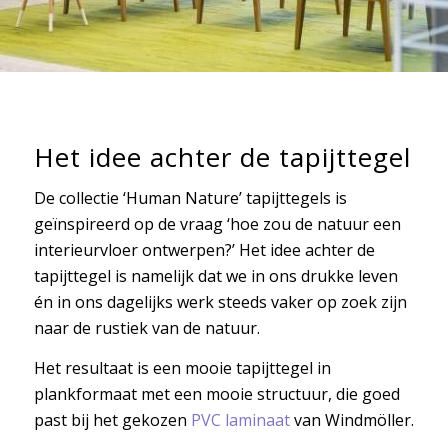
Het idee achter de tapijttegel
De collectie ‘Human Nature’ tapijttegels is
geïnspireerd op de vraag ‘hoe zou de natuur een
interieurvloer ontwerpen?’ Het idee achter de
tapijttegel is namelijk dat we in ons drukke leven
én in ons dagelijks werk steeds vaker op zoek zijn
naar de rustiek van de natuur.
Het resultaat is een mooie tapijttegel in
plankformaat met een mooie structuur, die goed
past bij het gekozen
PVC laminaat
van Windmöller.