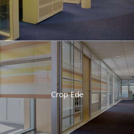
Crop Ede