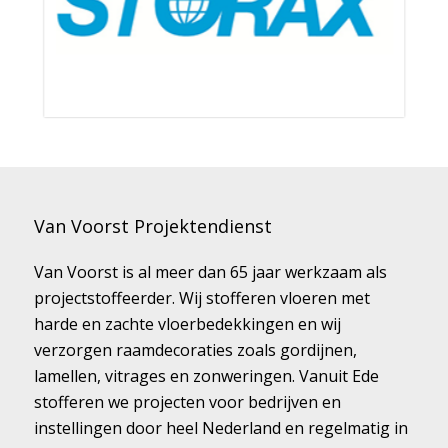
Van Voorst Projektendienst
Van Voorst is al meer dan 65 jaar werkzaam als
projectstoffeerder. Wij stofferen vloeren met
harde en zachte vloerbedekkingen en wij
verzorgen raamdecoraties zoals gordijnen,
lamellen, vitrages en zonweringen. Vanuit Ede
stofferen we projecten voor bedrijven en
instellingen door heel Nederland en regelmatig in