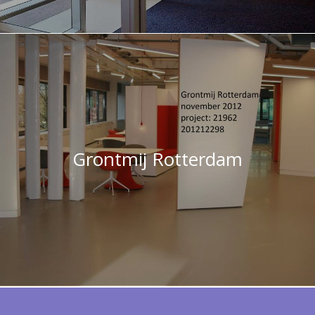
Grontmij Rotterdam