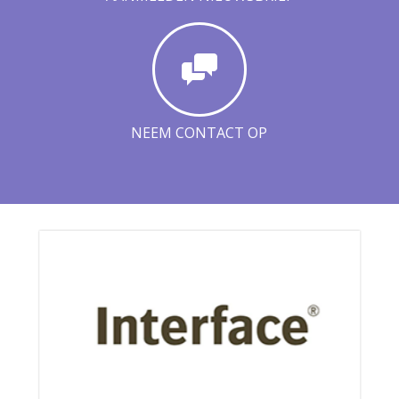
NEEM CONTACT OP