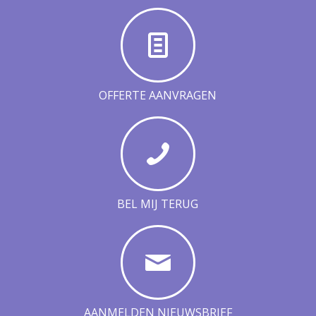
OFFERTE AANVRAGEN
BEL MIJ TERUG
AANMELDEN NIEUWSBRIEF