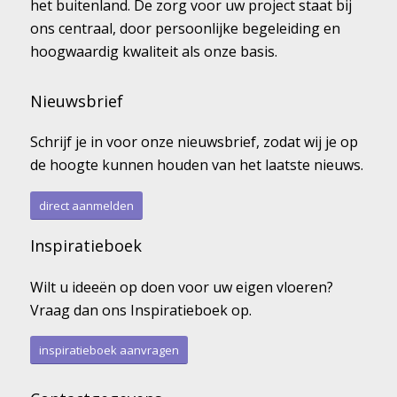
het buitenland. De zorg voor uw project staat bij
ons centraal, door persoonlijke begeleiding en
hoogwaardig kwaliteit als onze basis.
Nieuwsbrief
Schrijf je in voor onze nieuwsbrief, zodat wij je op
de hoogte kunnen houden van het laatste nieuws.
direct aanmelden
Inspiratieboek
Wilt u ideeën op doen voor uw eigen vloeren?
Vraag dan ons Inspiratieboek op.
inspiratieboek aanvragen