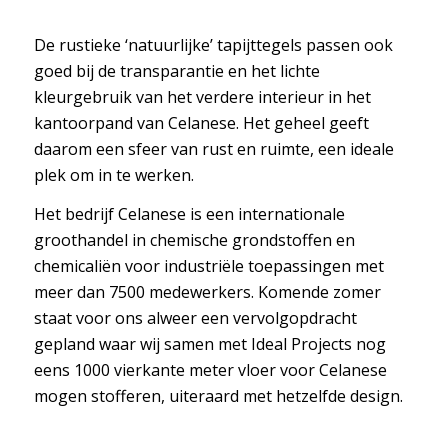
De rustieke ‘natuurlijke’ tapijttegels passen ook
goed bij de transparantie en het lichte
kleurgebruik van het verdere interieur in het
kantoorpand van Celanese. Het geheel geeft
daarom een sfeer van rust en ruimte, een ideale
plek om in te werken.
Het bedrijf Celanese is een internationale
groothandel in chemische grondstoffen en
chemicaliën voor industriële toepassingen met
meer dan 7500 medewerkers. Komende zomer
staat voor ons alweer een vervolgopdracht
gepland waar wij samen met Ideal Projects nog
eens 1000 vierkante meter vloer voor Celanese
mogen stofferen, uiteraard met hetzelfde design.