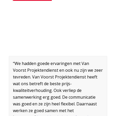
“We hadden goede ervaringen met Van
Voorst Projektendienst en ook nu zijn we zeer
tevreden. Van Voorst Projektendienst heeft
wat ons betreft de beste prijs-
kwaliteitverhouding. Ook verliep de
samenwerking erg goed. De communicatie
was goed en ze zijn heel flexibel. Daarnaast
werken ze goed samen met het