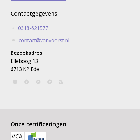
Contactgegevens
0318-621577
contact@vanvoorst.nl
Bezoekadres
Elleboog 13
6713 KP Ede
Onze certificeringen