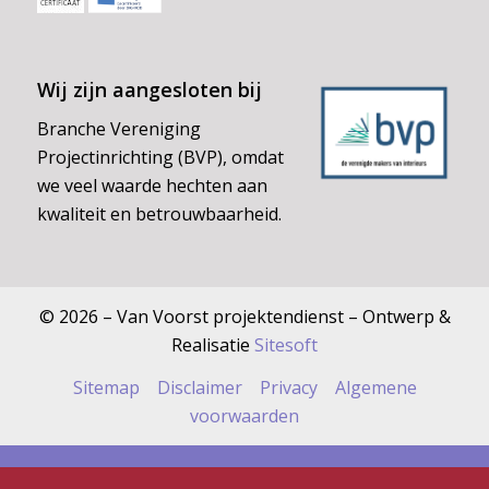
Wij zijn aangesloten bij
Branche Vereniging
Projectinrichting (BVP), omdat
we veel waarde hechten aan
kwaliteit en betrouwbaarheid.
© 2026 – Van Voorst projektendienst – Ontwerp &
Realisatie
Sitesoft
Sitemap
Disclaimer
Privacy
Algemene
voorwaarden