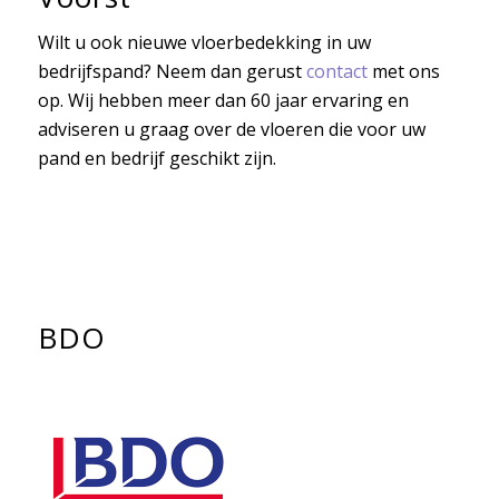
Wilt u ook nieuwe vloerbedekking in uw
bedrijfspand? Neem dan gerust
contact
met ons
op. Wij hebben meer dan 60 jaar ervaring en
adviseren u graag over de vloeren die voor uw
pand en bedrijf geschikt zijn.
BDO