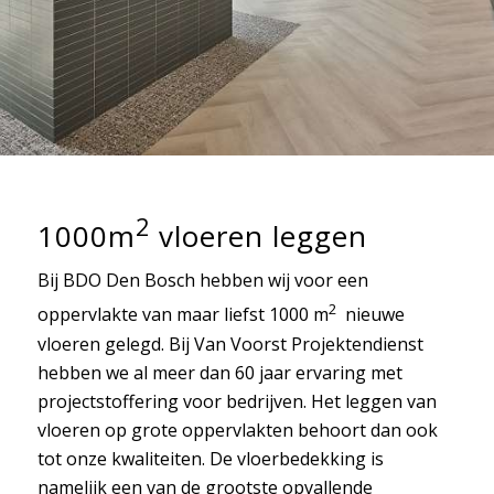
2
1000m
vloeren leggen
Bij BDO Den Bosch hebben wij voor een
2
oppervlakte van maar liefst 1000 m
nieuwe
vloeren gelegd. Bij Van Voorst Projektendienst
hebben we al meer dan 60 jaar ervaring met
projectstoffering voor bedrijven. Het leggen van
vloeren op grote oppervlakten behoort dan ook
tot onze kwaliteiten. De vloerbedekking is
namelijk een van de grootste opvallende