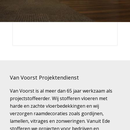
Van Voorst Projektendienst
Van Voorst is al meer dan 65 jaar werkzaam als
projectstoffeerder. Wij stofferen vloeren met
harde en zachte vloerbedekkingen en wij
verzorgen raamdecoraties zoals gordijnen,
lamellen, vitrages en zonweringen. Vanuit Ede
stofferen we projecten voor bedrijven en