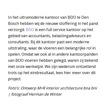
In het ultramoderne kantoor van BDO te Den
Bosch hebben wij de nieuwe stoffering in het pand
verzorgd.
BDO
is een full service kantoor op het
gebied van accountants, belastingadviseurs en
consultants. Bij dit kantoor past een moderne
uitstraling, waar de vloeren een belangrijke rol in
spelen. Omdat we ook al in andere kantoorpanden
van BDO vloeren hebben gelegd, waren zij bekend
met onze werkwijze. We zijn wederom ontzettend
trots op het eindresultaat, lees hier meer over dit
project.
Foto’s: Ontwerp M+R interior architecture bna bni
| fotograaf Herman de Winter