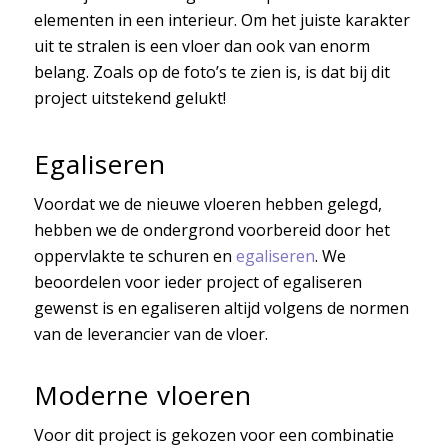
elementen in een interieur. Om het juiste karakter
uit te stralen is een vloer dan ook van enorm
belang. Zoals op de foto’s te zien is, is dat bij dit
project uitstekend gelukt!
Egaliseren
Voordat we de nieuwe vloeren hebben gelegd,
hebben we de ondergrond voorbereid door het
oppervlakte te schuren en
egaliseren
. We
beoordelen voor ieder project of egaliseren
gewenst is en egaliseren altijd volgens de normen
van de leverancier van de vloer.
Moderne vloeren
Voor dit project is gekozen voor een combinatie