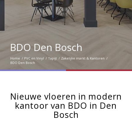
BDO Den Bosch
Home
/
PVC en Vinyl
/
Tapijt
/
Zakelijke markt & Kantoren
/
BDO Den Bosch
Nieuwe vloeren in modern
kantoor van BDO in Den
Bosch