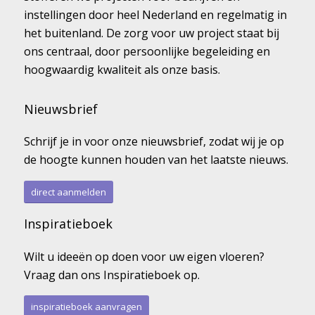
instellingen door heel Nederland en regelmatig in
het buitenland. De zorg voor uw project staat bij
ons centraal, door persoonlijke begeleiding en
hoogwaardig kwaliteit als onze basis.
Nieuwsbrief
Schrijf je in voor onze nieuwsbrief, zodat wij je op
de hoogte kunnen houden van het laatste nieuws.
direct aanmelden
Inspiratieboek
Wilt u ideeën op doen voor uw eigen vloeren?
Vraag dan ons Inspiratieboek op.
inspiratieboek aanvragen