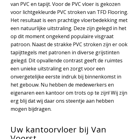
van PVC en tapijt. Voor de PVC vloer is gekozen
voor lichtgekleurde PVC stroken van TFD Flooring.
Het resultaat is een prachtige vloerbedekking met
een natuurlijke uitstraling. Deze zijn gelegd in het
op dit moment ongekend populaire visgraat
patroon. Naast de strakke PVC stroken zijn er ook
tapijttegels met patronen in diverse grijstinten
gelegd. Dit opvallende contrast geeft de ruimtes
een unieke uitstraling en zorgt voor een
onvergetelijke eerste indruk bij binnenkomst in
het gebouw. Nu hebben de medewerkers en
eigenaren een kantoor om trots op te zijn! Wij zijn
erg blij dat wij daar ons steentje aan hebben
mogen bijdragen.
Uw kantoorvloer bij Van
Voorst