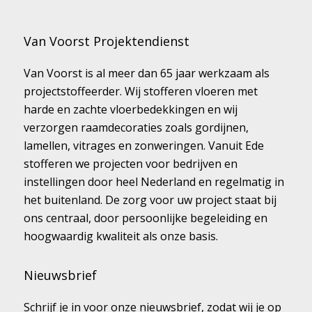
Van Voorst Projektendienst
Van Voorst is al meer dan 65 jaar werkzaam als
projectstoffeerder. Wij stofferen vloeren met
harde en zachte vloerbedekkingen en wij
verzorgen raamdecoraties zoals gordijnen,
lamellen, vitrages en zonweringen. Vanuit Ede
stofferen we projecten voor bedrijven en
instellingen door heel Nederland en regelmatig in
het buitenland. De zorg voor uw project staat bij
ons centraal, door persoonlijke begeleiding en
hoogwaardig kwaliteit als onze basis.
Nieuwsbrief
Schrijf je in voor onze nieuwsbrief, zodat wij je op