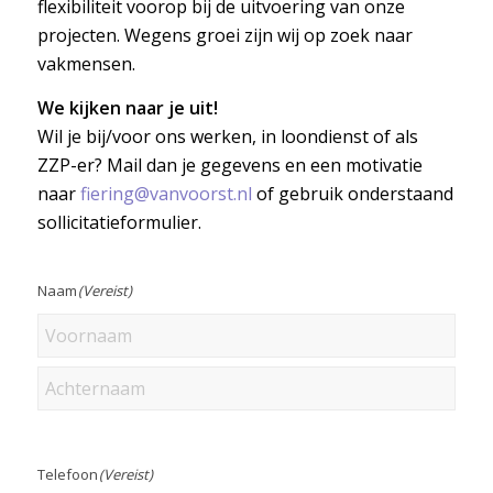
flexibiliteit voorop bij de uitvoering van onze
projecten. Wegens groei zijn wij op zoek naar
vakmensen.
We kijken naar je uit!
Wil je bij/voor ons werken, in loondienst of als
ZZP-er? Mail dan je gegevens en een motivatie
naar
fiering@vanvoorst.nl
of gebruik onderstaand
sollicitatieformulier.
Naam
(Vereist)
Voornaam
Achternaam
Telefoon
(Vereist)