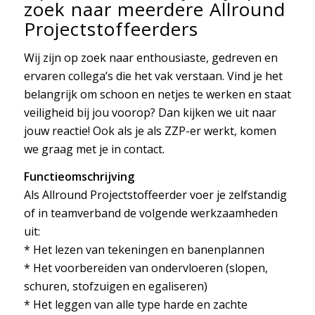
zoek naar meerdere Allround
Projectstoffeerders
Wij zijn op zoek naar enthousiaste, gedreven en
ervaren collega’s die het vak verstaan. Vind je het
belangrijk om schoon en netjes te werken en staat
veiligheid bij jou voorop? Dan kijken we uit naar
jouw reactie! Ook als je als ZZP-er werkt, komen
we graag met je in contact.
Functieomschrijving
Als Allround Projectstoffeerder voer je zelfstandig
of in teamverband de volgende werkzaamheden
uit:
* Het lezen van tekeningen en banenplannen
* Het voorbereiden van ondervloeren (slopen,
schuren, stofzuigen en egaliseren)
* Het leggen van alle type harde en zachte