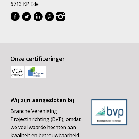
6713 KP Ede
Onze certificeringen
Wij zijn aangesloten bij
Branche Vereniging
Projectinrichting (BVP), omdat
we veel waarde hechten aan
kwaliteit en betrouwbaarheid.