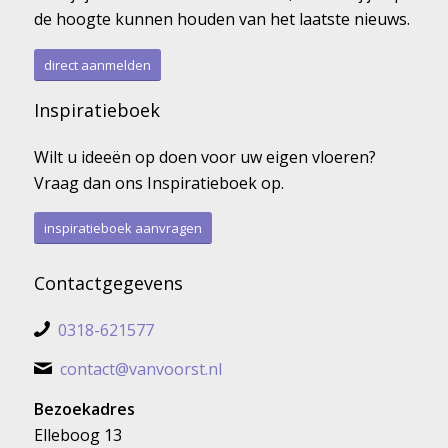
de hoogte kunnen houden van het laatste nieuws.
direct aanmelden
Inspiratieboek
Wilt u ideeën op doen voor uw eigen vloeren?
Vraag dan ons Inspiratieboek op.
inspiratieboek aanvragen
Contactgegevens
0318-621577
contact@vanvoorst.nl
Bezoekadres
Elleboog 13