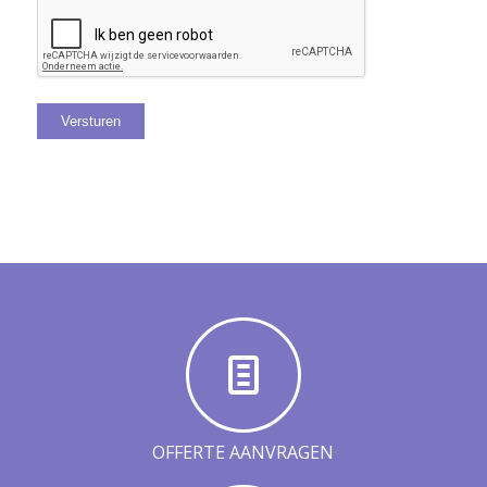
Versturen
OFFERTE AANVRAGEN