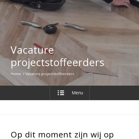
Vacature
projectstoffeerders
Home
/
Vacature projectstoffeerders
Menu
Op dit moment zijn wij op