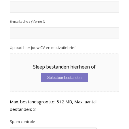
E-mailadres
(Vereist)
Upload hier jouw CV en motivatiebrief
Sleep bestanden hierheen of
Selecteer bestanden
Max. bestandsgrootte: 512 MB, Max. aantal
bestanden: 2.
Spam controle