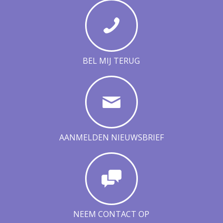
BEL MIJ TERUG
AANMELDEN NIEUWSBRIEF
NEEM CONTACT OP