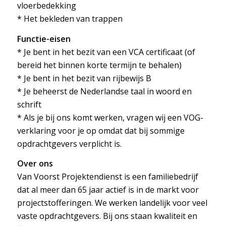
vloerbedekking
* Het bekleden van trappen
Functie-eisen
* Je bent in het bezit van een VCA certificaat (of
bereid het binnen korte termijn te behalen)
* Je bent in het bezit van rijbewijs B
* Je beheerst de Nederlandse taal in woord en
schrift
*
Als je bij ons komt werken, vragen wij een VOG-
verklaring voor je op omdat dat bij sommige
opdrachtgevers verplicht is.
Over ons
Van Voorst Projektendienst
is een familiebedrijf
dat al meer dan 65 jaar actief is in de markt voor
projectstofferingen. We werken landelijk voor veel
vaste opdrachtgevers. Bij ons staan kwaliteit en