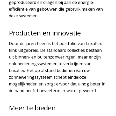
geproduceerd en dragen bij aan de energie-
efficiëntie van gebouwen die gebruik maken van
deze systemen.
Producten en innovatie
Door de jaren heen is het portfolio van Luxaflex
flink uitgebreid. De standaard collecties bestaan
uit binnen- en buitenzonweringen, maar er zijn
ook bedieningssystemen te verkrijgen van
Luxaflex. Het op afstand bedienen van uw
zonneweringssysteem schept eindeloze
mogelijkheden en zorgt ervoor dat u nog beter in
de hand heeft hoeveel zon er wordt geweerd.
Meer te bieden