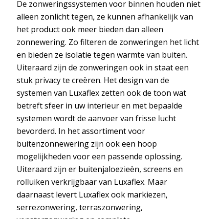
De zonweringssystemen voor binnen houden niet
alleen zonlicht tegen, ze kunnen afhankelijk van
het product ook meer bieden dan alleen
zonnewering. Zo filteren de zonweringen het licht
en bieden ze isolatie tegen warmte van buiten.
Uiteraard zijn de zonweringen ook in staat een
stuk privacy te creëren. Het design van de
systemen van Luxaflex zetten ook de toon wat
betreft sfeer in uw interieur en met bepaalde
systemen wordt de aanvoer van frisse lucht
bevorderd. In het assortiment voor
buitenzonnewering zijn ook een hoop
mogelijkheden voor een passende oplossing.
Uiteraard zijn er buitenjaloezieën, screens en
rolluiken verkrijgbaar van Luxaflex. Maar
daarnaast levert Luxaflex ook markiezen,
serrezonwering, terraszonwering,