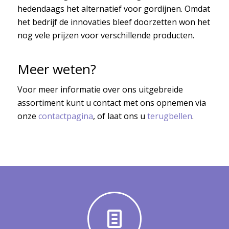
hedendaags het alternatief voor gordijnen. Omdat
het bedrijf de innovaties bleef doorzetten won het
nog vele prijzen voor verschillende producten.
Meer weten?
Voor meer informatie over ons uitgebreide
assortiment kunt u contact met ons opnemen via
onze
contactpagina
, of laat ons u
terugbellen
.