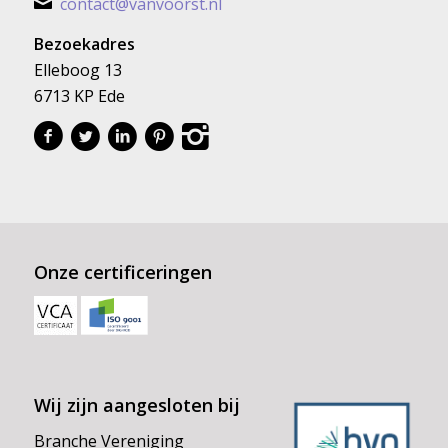
contact@vanvoorst.nl
Bezoekadres
Elleboog 13
6713 KP Ede
Onze certificeringen
Wij zijn aangesloten bij
Branche Vereniging