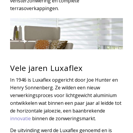
vensterzonwering en complete
terrasoverkappingen.
Vele jaren Luxaflex
In 1946 is Luxaflex opgericht door Joe Hunter en
Henry Sonnenberg. Ze wilden een nieuw
verwerkingsproces voor lichtgewicht aluminium
ontwikkelen wat binnen een paar jaar al leidde tot
de horizontale jaloezie, een baanbrekende
innovatie
binnen de zonweringsmarkt.
De uitvinding werd de Luxaflex genoemd en is