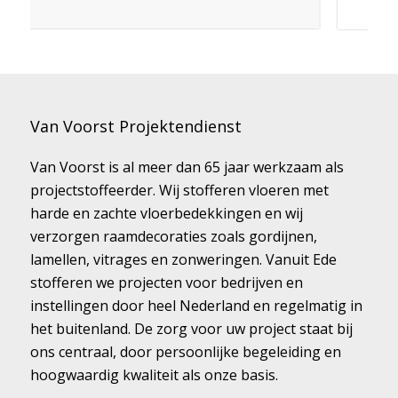
Van Voorst Projektendienst
Van Voorst is al meer dan 65 jaar werkzaam als
projectstoffeerder. Wij stofferen vloeren met
harde en zachte vloerbedekkingen en wij
verzorgen raamdecoraties zoals gordijnen,
lamellen, vitrages en zonweringen. Vanuit Ede
stofferen we projecten voor bedrijven en
instellingen door heel Nederland en regelmatig in
het buitenland. De zorg voor uw project staat bij
ons centraal, door persoonlijke begeleiding en
hoogwaardig kwaliteit als onze basis.