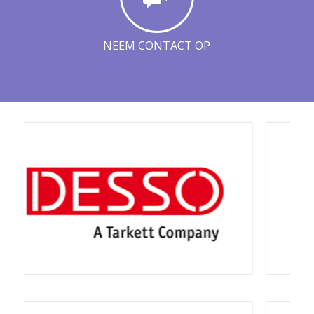
NEEM CONTACT OP