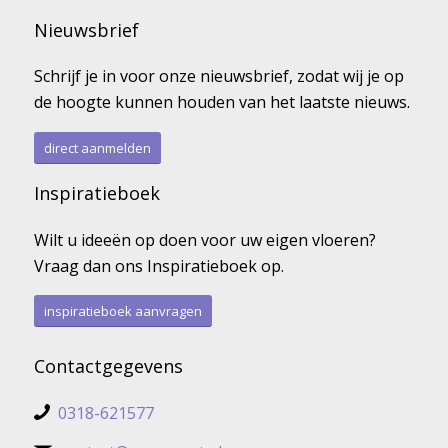
Nieuwsbrief
Schrijf je in voor onze nieuwsbrief, zodat wij je op
de hoogte kunnen houden van het laatste nieuws.
direct aanmelden
Inspiratieboek
Wilt u ideeën op doen voor uw eigen vloeren?
Vraag dan ons Inspiratieboek op.
inspiratieboek aanvragen
Contactgegevens
0318-621577