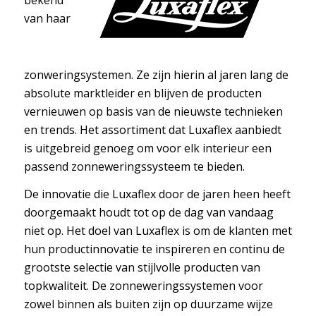
van haar
zonweringsystemen. Ze zijn hierin al jaren lang de
absolute marktleider en blijven de producten
vernieuwen op basis van de nieuwste technieken
en trends. Het assortiment dat Luxaflex aanbiedt
is uitgebreid genoeg om voor elk interieur een
passend zonneweringssysteem te bieden.
De innovatie die Luxaflex door de jaren heen heeft
doorgemaakt houdt tot op de dag van vandaag
niet op. Het doel van Luxaflex is om de klanten met
hun productinnovatie te inspireren en continu de
grootste selectie van stijlvolle producten van
topkwaliteit. De zonneweringssystemen voor
zowel binnen als buiten zijn op duurzame wijze