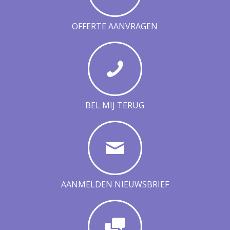
OFFERTE AANVRAGEN
BEL MIJ TERUG
AANMELDEN NIEUWSBRIEF