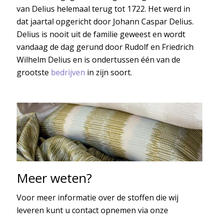
van Delius helemaal terug tot 1722. Het werd in
dat jaartal opgericht door Johann Caspar Delius.
Delius is nooit uit de familie geweest en wordt
vandaag de dag gerund door Rudolf en Friedrich
Wilhelm Delius en is ondertussen één van de
grootste
bedrijven
in zijn soort.
Meer weten?
Voor meer informatie over de stoffen die wij
leveren kunt u contact opnemen via onze