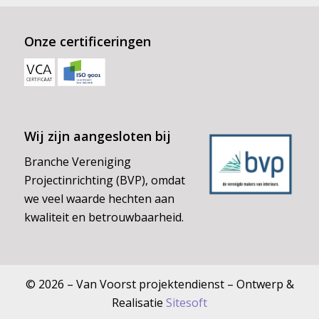
Onze certificeringen
Wij zijn aangesloten bij
Branche Vereniging
Projectinrichting (BVP), omdat
we veel waarde hechten aan
kwaliteit en betrouwbaarheid.
© 2026 – Van Voorst projektendienst – Ontwerp &
Realisatie
Sitesoft