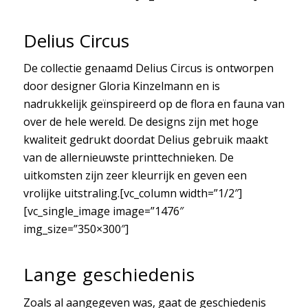
Delius Circus
De collectie genaamd Delius Circus is ontworpen
door designer Gloria Kinzelmann en is
nadrukkelijk geïnspireerd op de flora en fauna van
over de hele wereld. De designs zijn met hoge
kwaliteit gedrukt doordat Delius gebruik maakt
van de allernieuwste printtechnieken. De
uitkomsten zijn zeer kleurrijk en geven een
vrolijke uitstraling.[vc_column width=”1/2″]
[vc_single_image image=”1476″
img_size=”350×300″]
Lange geschiedenis
Zoals al aangegeven was, gaat de geschiedenis