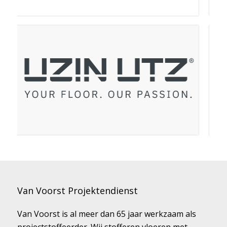
Van Voorst Projektendienst
Van Voorst is al meer dan 65 jaar werkzaam als