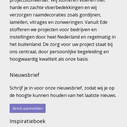
projectstoffeerder. Wij stofferen vloeren met
harde en zachte vloerbedekkingen en wij
verzorgen raamdecoraties zoals gordijnen,
lamellen, vitrages en zonweringen. Vanuit Ede
stofferen we projecten voor bedrijven en
instellingen door heel Nederland en regelmatig in
het buitenland. De zorg voor uw project staat bij
ons centraal, door persoonlijke begeleiding en
hoogwaardig kwaliteit als onze basis.
Nieuwsbrief
Schrijf je in voor onze nieuwsbrief, zodat wij je op
de hoogte kunnen houden van het laatste nieuws.
direct aanmelden
Inspiratieboek