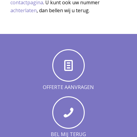
contactpagina
. U kunt ook uw nummer
achterlaten
, dan bellen wij u terug.
OFFERTE AANVRAGEN
BEL MIJ TERUG