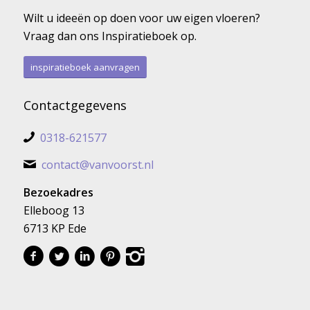
Wilt u ideeën op doen voor uw eigen vloeren?
Vraag dan ons Inspiratieboek op.
inspiratieboek aanvragen
Contactgegevens
0318-621577
contact@vanvoorst.nl
Bezoekadres
Elleboog 13
6713 KP Ede