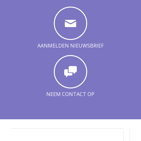
AANMELDEN NIEUWSBRIEF
NEEM CONTACT OP