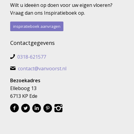
Wilt u ideeën op doen voor uw eigen vloeren?
Vraag dan ons Inspiratieboek op.
inspiratieboek aanvragen
Contactgegevens
0318-621577
contact@vanvoorst.nl
Bezoekadres
Elleboog 13
6713 KP Ede