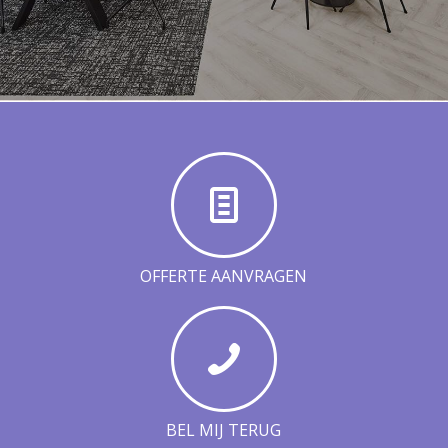
OFFERTE AANVRAGEN
BEL MIJ TERUG