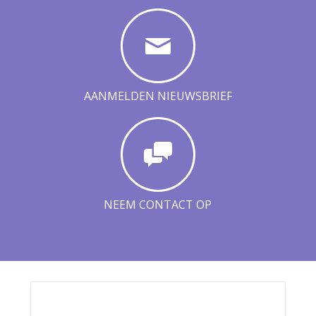
AANMELDEN NIEUWSBRIEF
NEEM CONTACT OP