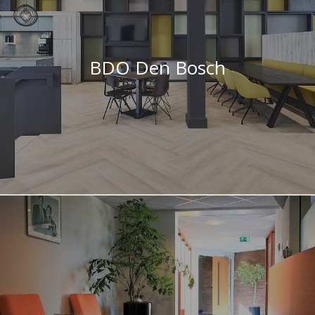
BDO Den Bosch