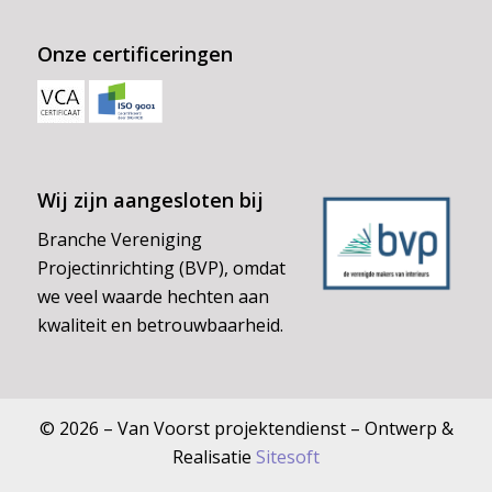
Onze certificeringen
Wij zijn aangesloten bij
Branche Vereniging
Projectinrichting (BVP), omdat
we veel waarde hechten aan
kwaliteit en betrouwbaarheid.
© 2026 – Van Voorst projektendienst – Ontwerp &
Realisatie
Sitesoft