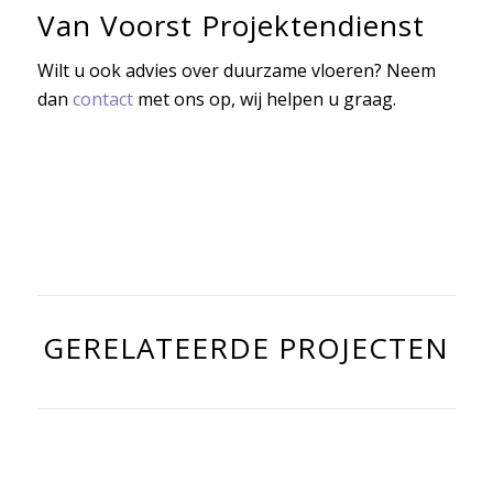
Van Voorst Projektendienst
Wilt u ook advies over duurzame vloeren? Neem
dan
contact
met ons op, wij helpen u graag.
GERELATEERDE PROJECTEN