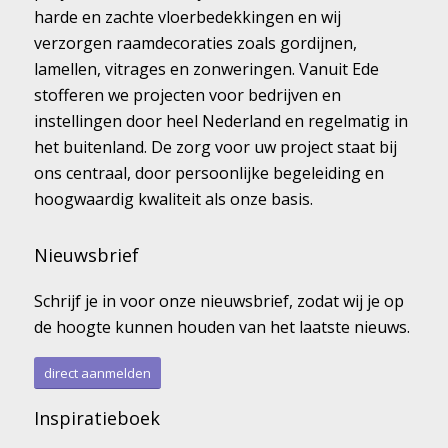
harde en zachte vloerbedekkingen en wij
verzorgen raamdecoraties zoals gordijnen,
lamellen, vitrages en zonweringen. Vanuit Ede
stofferen we projecten voor bedrijven en
instellingen door heel Nederland en regelmatig in
het buitenland. De zorg voor uw project staat bij
ons centraal, door persoonlijke begeleiding en
hoogwaardig kwaliteit als onze basis.
Nieuwsbrief
Schrijf je in voor onze nieuwsbrief, zodat wij je op
de hoogte kunnen houden van het laatste nieuws.
direct aanmelden
Inspiratieboek