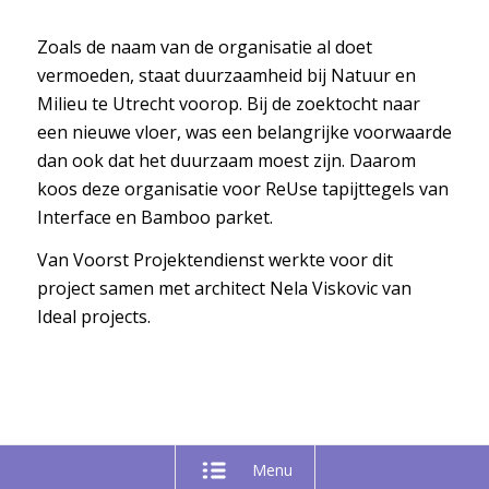
Zoals de naam van de organisatie al doet
vermoeden, staat duurzaamheid bij Natuur en
Milieu te Utrecht voorop. Bij de zoektocht naar
een nieuwe vloer, was een belangrijke voorwaarde
dan ook dat het duurzaam moest zijn. Daarom
koos deze organisatie voor ReUse tapijttegels van
Interface en Bamboo parket.
Van Voorst Projektendienst werkte voor dit
project samen met architect Nela Viskovic van
Ideal projects.
Menu