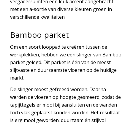
vergaderruimten een leuk accent aangebracht
met een a-sortie van diverse kleuren groen in
verschillende kwaliteiten.
Bamboo parket
Om een soort looppad te creëren tussen de
werkplekken, hebben we een slinger van Bamboo
parket gelegd. Dit parket is één van de meest
slijtvaste en duurzaamste vloeren op de huidige
markt.
De slinger moest gefreesd worden. Daarna
werden de vloeren op hoogte gesmeerd, zodat de
tapijttegels er mooi bij aansluiten en de wanden
toch vlak geplaatst konden worden. Het resultaat
is erg mooi geworden: duurzaam én stijlvol.