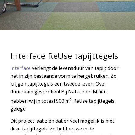
Interface ReUse tapijttegels
Interface
verlengt de levensduur van tapijt door
het in zijn bestaande vorm te hergebruiken. Zo
krijgen tapijttegels een tweede leven. Over
duurzaam gesproken! Bij Natuur en Milieu
2
hebben wij in totaal 900 m
ReUse tapijttegels
gelegd.
Dit project laat zien dat er veel mogelijk is met
deze tapijttegels. Zo hebben we in de