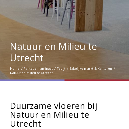
Natuur en Milieu te
Utrecht
Home
/
Parket en laminaat
/
Tapijt
/
Zakelijke markt & Kantoren
/
Natuur en Milieu te Utrecht
Duurzame vloeren bij
Natuur en Milieu te
Utrecht