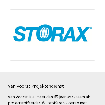
Van Voorst Projektendienst
Van Voorst is al meer dan 65 jaar werkzaam als
projectstoffeerder. Wij stofferen vloeren met