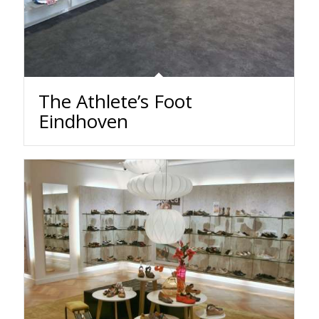
The Athlete’s Foot
Eindhoven