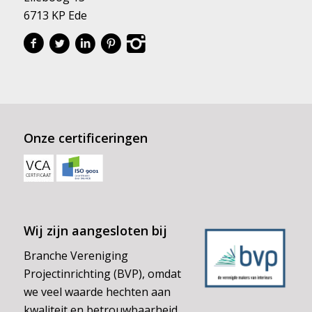
6713 KP Ede
Onze certificeringen
Wij zijn aangesloten bij
Branche Vereniging
Projectinrichting (BVP), omdat
we veel waarde hechten aan
kwaliteit en betrouwbaarheid.