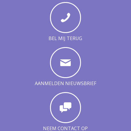
BEL MIJ TERUG
AANMELDEN NIEUWSBRIEF
NEEM CONTACT OP