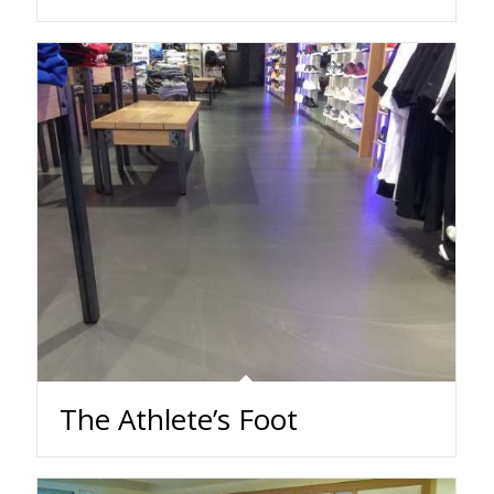
The Athlete’s Foot