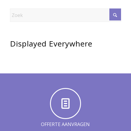
Displayed Everywhere
OFFERTE AANVRAGEN