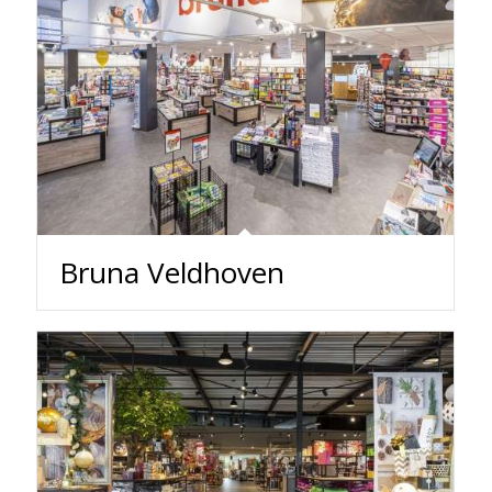
Bruna Veldhoven