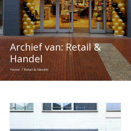
Archief van: Retail &
Handel
Home
/
Retail & Handel