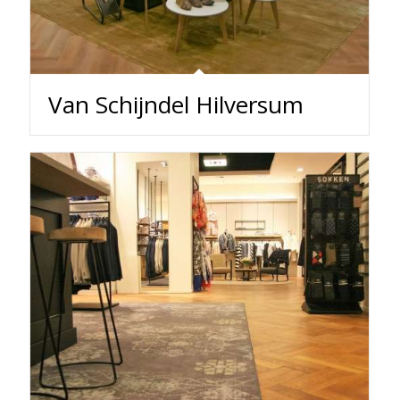
Van Schijndel Hilversum