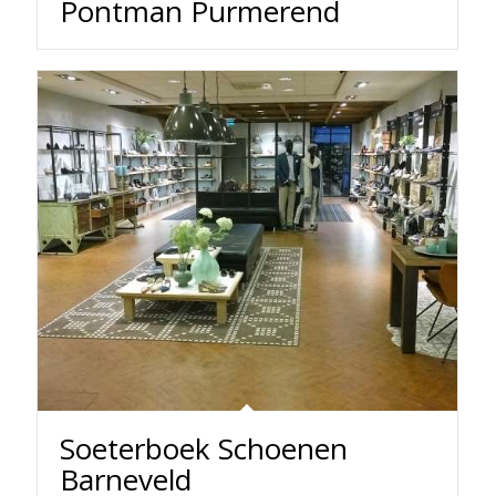
Pontman Purmerend
Soeterboek Schoenen
Barneveld