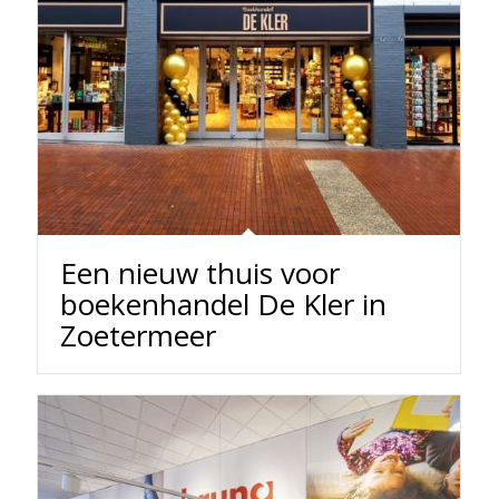
Een nieuw thuis voor
boekenhandel De Kler in
Zoetermeer