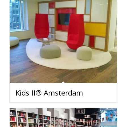
Kids II® Amsterdam