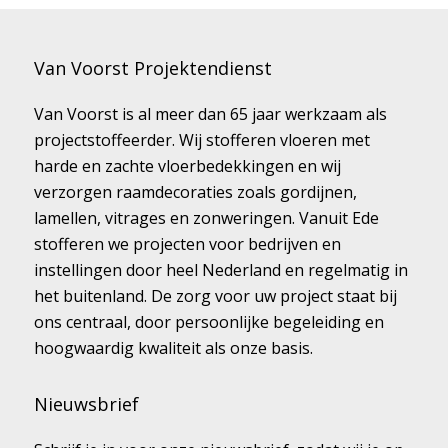
Van Voorst Projektendienst
Van Voorst is al meer dan 65 jaar werkzaam als
projectstoffeerder. Wij stofferen vloeren met
harde en zachte vloerbedekkingen en wij
verzorgen raamdecoraties zoals gordijnen,
lamellen, vitrages en zonweringen. Vanuit Ede
stofferen we projecten voor bedrijven en
instellingen door heel Nederland en regelmatig in
het buitenland. De zorg voor uw project staat bij
ons centraal, door persoonlijke begeleiding en
hoogwaardig kwaliteit als onze basis.
Nieuwsbrief