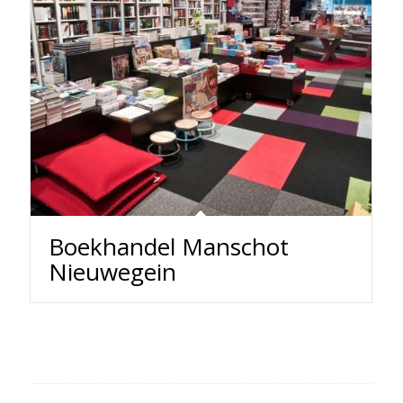
Boekhandel Manschot
Nieuwegein