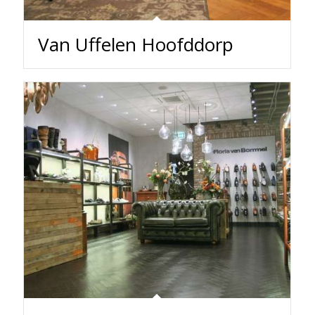
Van Uffelen Hoofddorp