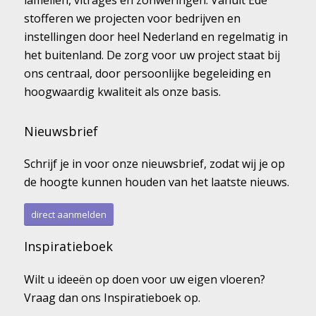
lamellen, vitrages en zonweringen. Vanuit Ede
stofferen we projecten voor bedrijven en
instellingen door heel Nederland en regelmatig in
het buitenland. De zorg voor uw project staat bij
ons centraal, door persoonlijke begeleiding en
hoogwaardig kwaliteit als onze basis.
Nieuwsbrief
Schrijf je in voor onze nieuwsbrief, zodat wij je op
de hoogte kunnen houden van het laatste nieuws.
direct aanmelden
Inspiratieboek
Wilt u ideeën op doen voor uw eigen vloeren?
Vraag dan ons Inspiratieboek op.