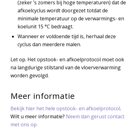
(zeker ’s zomers bij hoge temperaturen) dat de
afkoelcyclus wordt doorgezet totdat de
minimale temperatuur op de verwarmings- en
koelunit 15 °C bedraagt.
Wanneer er voldoende tijd is, herhaal deze
cyclus dan meerdere malen.
Let op. Het opstook- en afkoelprotocol moet ook
na langdurige stilstand van de vloerverwarming
worden gevolgd.
Meer informatie
Bekijk hier het hele opstook- en afkoelprotocol
.
Wilt u meer informatie?
Neem dan gerust contact
met ons op.