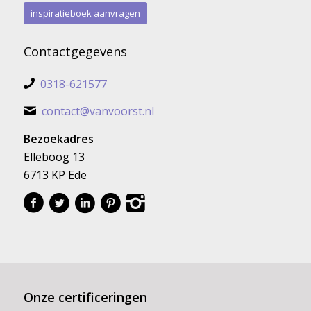
inspiratieboek aanvragen
Contactgegevens
0318-621577
contact@vanvoorst.nl
Bezoekadres
Elleboog 13
6713 KP Ede
Onze certificeringen