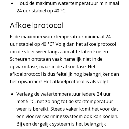
Houd de maximum watertemperatuur minimaal
24 uur stabiel op 40 °C.
Afkoelprotocol
Is de maximum watertemperatuur minimaal 24
uur stabiel op 40 °C? Volg dan het afkoelprotocol
om de vloer weer langzaam af te laten koelen.
Scheuren ontstaan vaak namelijk niet in de
opwarmfase, maar in de afkoelfase. Het
afkoelprotocol is dus feitelijk nog belangrijker dan
het opwarmen! Het afkoelprotocol is als volgt:
Verlaag de watertemperatuur iedere 24 uur
met 5 °C, net zolang tot de starttemperatuur
weer is bereikt. Steeds vaker komt het voor dat
een vloerverwarmingssysteem ook kan koelen.
Bij een dergelijk systeem is het belangrijk