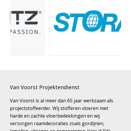
Van Voorst Projektendienst
Van Voorst is al meer dan 65 jaar werkzaam als
projectstoffeerder. Wij stofferen vloeren met
harde en zachte vloerbedekkingen en wij
verzorgen raamdecoraties zoals gordijnen,