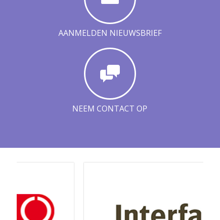
AANMELDEN NIEUWSBRIEF
NEEM CONTACT OP