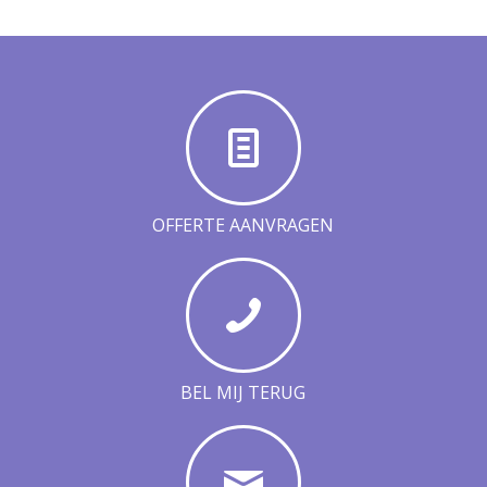
OFFERTE AANVRAGEN
BEL MIJ TERUG