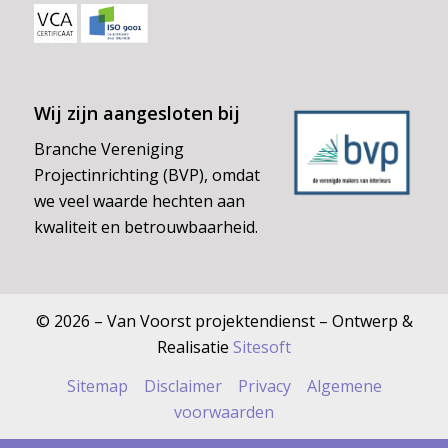
Wij zijn aangesloten bij
Branche Vereniging
Projectinrichting (BVP), omdat
we veel waarde hechten aan
kwaliteit en betrouwbaarheid.
© 2026 – Van Voorst projektendienst – Ontwerp &
Realisatie
Sitesoft
Sitemap
Disclaimer
Privacy
Algemene
voorwaarden