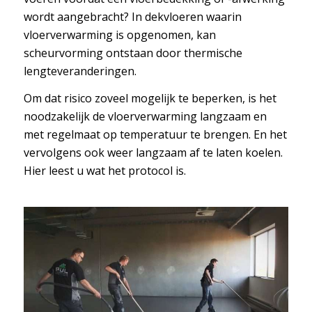
wordt aangebracht? In dekvloeren waarin
vloerverwarming is opgenomen, kan
scheurvorming ontstaan door thermische
lengteveranderingen.
Om dat risico zoveel mogelijk te beperken, is het
noodzakelijk de vloerverwarming langzaam en
met regelmaat op temperatuur te brengen. En het
vervolgens ook weer langzaam af te laten koelen.
Hier leest u wat het protocol is.