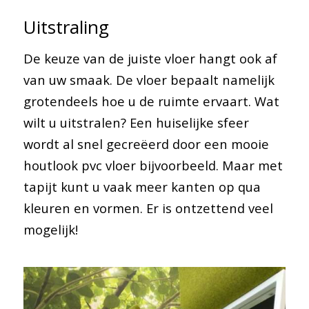
Uitstraling
De keuze van de juiste vloer hangt ook af
van uw smaak. De vloer bepaalt namelijk
grotendeels hoe u de ruimte ervaart. Wat
wilt u uitstralen? Een huiselijke sfeer
wordt al snel gecreëerd door een mooie
houtlook pvc vloer bijvoorbeeld. Maar met
tapijt kunt u vaak meer kanten op qua
kleuren en vormen. Er is ontzettend veel
mogelijk!