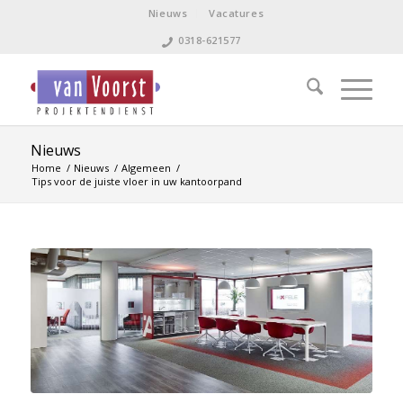
Nieuws
Vacatures
0318-621577
Nieuws
Home
/
Nieuws
/
Algemeen
/
Tips voor de juiste vloer in uw kantoorpand