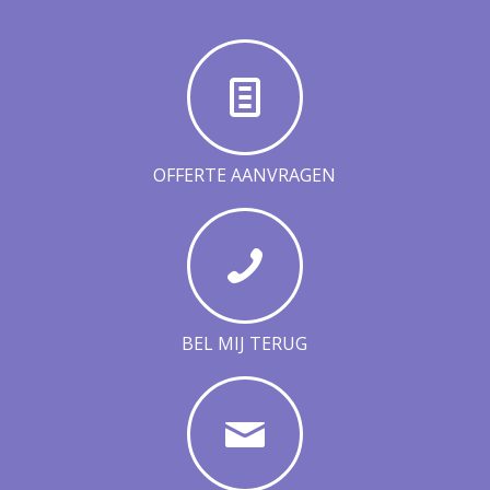
OFFERTE AANVRAGEN
BEL MIJ TERUG