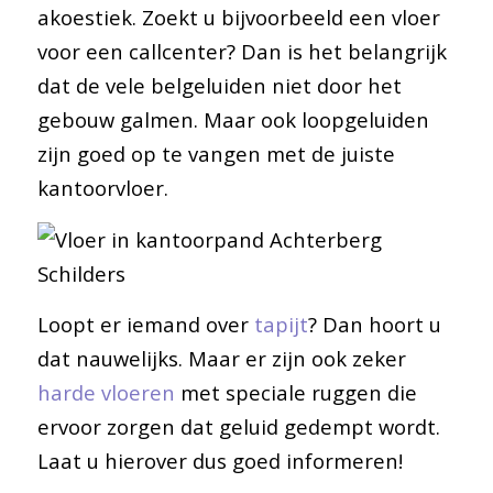
akoestiek. Zoekt u bijvoorbeeld een vloer
voor een callcenter? Dan is het belangrijk
dat de vele belgeluiden niet door het
gebouw galmen. Maar ook loopgeluiden
zijn goed op te vangen met de juiste
kantoorvloer.
Loopt er iemand over
tapijt
? Dan hoort u
dat nauwelijks. Maar er zijn ook zeker
harde vloeren
met speciale ruggen die
ervoor zorgen dat geluid gedempt wordt.
Laat u hierover dus goed informeren!