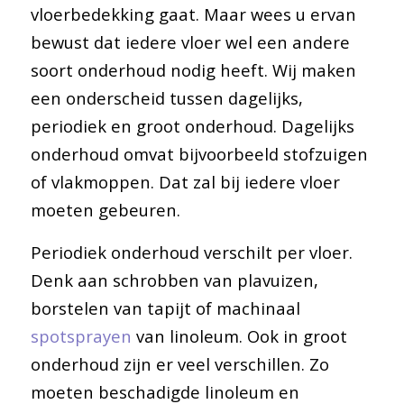
vloerbedekking gaat. Maar wees u ervan
bewust dat iedere vloer wel een andere
soort onderhoud nodig heeft. Wij maken
een onderscheid tussen dagelijks,
periodiek en groot onderhoud. Dagelijks
onderhoud omvat bijvoorbeeld stofzuigen
of vlakmoppen. Dat zal bij iedere vloer
moeten gebeuren.
Periodiek onderhoud verschilt per vloer.
Denk aan schrobben van plavuizen,
borstelen van tapijt of machinaal
spotsprayen
van linoleum. Ook in groot
onderhoud zijn er veel verschillen. Zo
moeten beschadigde linoleum en