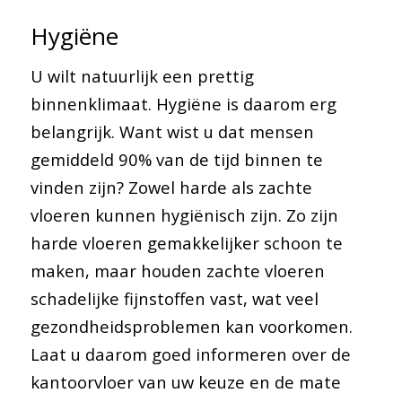
Hygiëne
U wilt natuurlijk een prettig
binnenklimaat. Hygiëne is daarom erg
belangrijk. Want wist u dat mensen
gemiddeld 90% van de tijd binnen te
vinden zijn? Zowel harde als zachte
vloeren kunnen hygiënisch zijn. Zo zijn
harde vloeren gemakkelijker schoon te
maken, maar houden zachte vloeren
schadelijke fijnstoffen vast, wat veel
gezondheidsproblemen kan voorkomen.
Laat u daarom goed informeren over de
kantoorvloer van uw keuze en de mate