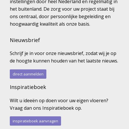
instellingen door heel Nederland en regelmatig in
het buitenland. De zorg voor uw project staat bij
ons centraal, door persoonlijke begeleiding en
hoogwaardig kwaliteit als onze basis.
Nieuwsbrief
Schrijf je in voor onze nieuwsbrief, zodat wij je op
de hoogte kunnen houden van het laatste nieuws.
direct aanmelden
Inspiratieboek
Wilt u ideeën op doen voor uw eigen vloeren?
Vraag dan ons Inspiratieboek op.
inspiratieboek aanvragen