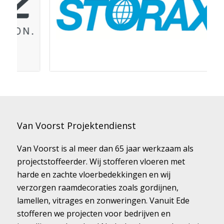
Van Voorst Projektendienst
Van Voorst is al meer dan 65 jaar werkzaam als
projectstoffeerder. Wij stofferen vloeren met
harde en zachte vloerbedekkingen en wij
verzorgen raamdecoraties zoals gordijnen,
lamellen, vitrages en zonweringen. Vanuit Ede
stofferen we projecten voor bedrijven en