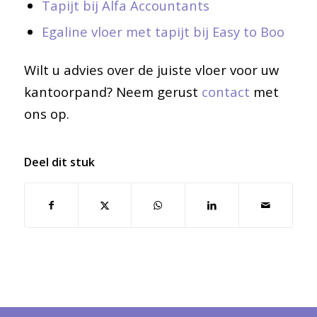
Tapijt bij Alfa Accountants
Egaline vloer met tapijt bij Easy to Boo
Wilt u advies over de juiste vloer voor uw
kantoorpand? Neem gerust
contact
met
ons op.
Deel dit stuk