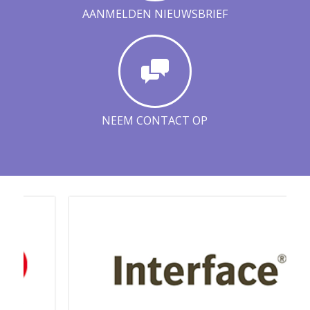
AANMELDEN NIEUWSBRIEF
NEEM CONTACT OP