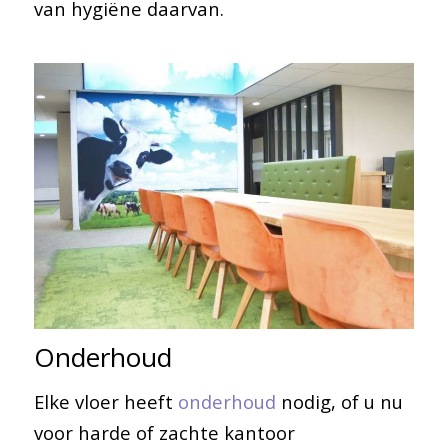
van hygiëne daarvan.
Onderhoud
Elke vloer heeft
onderhoud
nodig, of u nu
voor harde of zachte kantoor