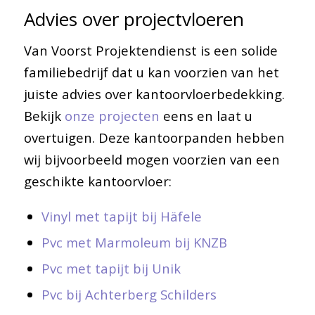
Advies over projectvloeren
Van Voorst Projektendienst is een solide
familiebedrijf dat u kan voorzien van het
juiste advies over kantoorvloerbedekking.
Bekijk
onze projecten
eens en laat u
overtuigen. Deze kantoorpanden hebben
wij bijvoorbeeld mogen voorzien van een
geschikte kantoorvloer:
Vinyl met tapijt bij Häfele
Pvc met Marmoleum bij KNZB
Pvc met tapijt bij Unik
Pvc bij Achterberg Schilders