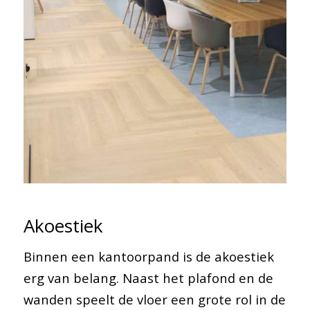
Akoestiek
Binnen een kantoorpand is de akoestiek
erg van belang. Naast het plafond en de
wanden speelt de vloer een grote rol in de