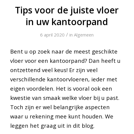
Tips voor de juiste vloer
in uw kantoorpand
/
6 april 2020
in
Algemeen
Bent u op zoek naar de meest geschikte
vloer voor een kantoorpand? Dan heeft u
ontzettend veel keus! Er zijn veel
verschillende kantoorvloeren, ieder met
eigen voordelen. Het is vooral ook een
kwestie van smaak welke vloer bij u past.
Toch zijn er wel belangrijke aspecten
waar u rekening mee kunt houden. We
leggen het graag uit in dit blog.