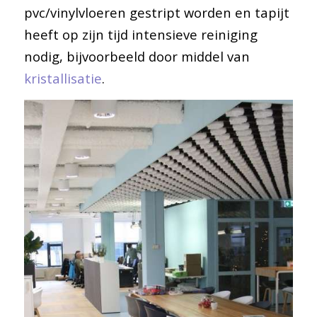
pvc/vinylvloeren gestript worden en tapijt
heeft op zijn tijd intensieve reiniging
nodig, bijvoorbeeld door middel van
kristallisatie
.